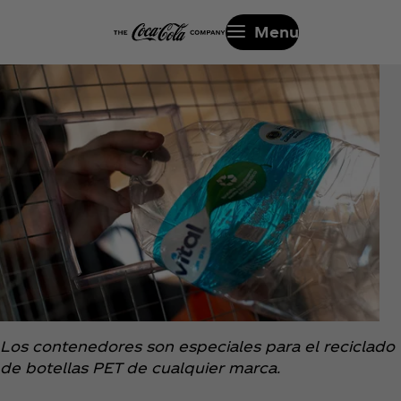
Menu
Los contenedores son especiales para el reciclado
de botellas PET de cualquier marca.