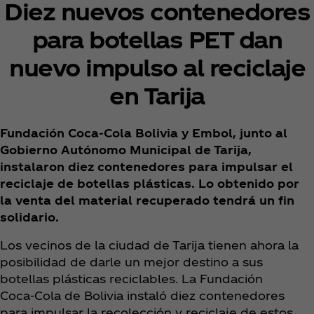
Diez nuevos contenedores
para botellas PET dan
nuevo impulso al reciclaje
en Tarija
Fundación Coca‑Cola Bolivia y Embol, junto al
Gobierno Autónomo Municipal de Tarija,
instalaron diez contenedores para impulsar el
reciclaje de botellas plásticas. Lo obtenido por
la venta del material recuperado tendrá un fin
solidario.
Los vecinos de la ciudad de Tarija tienen ahora la
posibilidad de darle un mejor destino a sus
botellas plásticas reciclables. La Fundación
Coca‑Cola de Bolivia instaló diez contenedores
para impulsar la recolección y reciclaje de estos