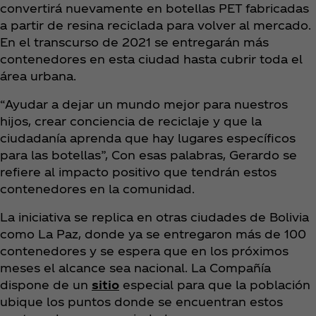
convertirá nuevamente en botellas PET fabricadas
a partir de resina reciclada para volver al mercado.
En el transcurso de 2021 se entregarán más
contenedores en esta ciudad hasta cubrir toda el
área urbana.
“Ayudar a dejar un mundo mejor para nuestros
hijos, crear conciencia de reciclaje y que la
ciudadanía aprenda que hay lugares específicos
para las botellas”, Con esas palabras, Gerardo se
refiere al impacto positivo que tendrán estos
contenedores en la comunidad.
La iniciativa se replica en otras ciudades de Bolivia
como La Paz, donde ya se entregaron más de 100
contenedores y se espera que en los próximos
meses el alcance sea nacional. La Compañía
dispone de un
sitio
especial para que la población
ubique los puntos donde se encuentran estos