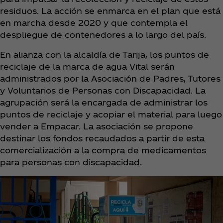
residuos. La acción se enmarca en el plan que está
en marcha desde 2020 y que contempla el
despliegue de contenedores a lo largo del país.
En alianza con la alcaldía de Tarija, los puntos de
reciclaje de la marca de agua Vital serán
administrados por la Asociación de Padres, Tutores
y Voluntarios de Personas con Discapacidad. La
agrupación será la encargada de administrar los
puntos de reciclaje y acopiar el material para luego
vender a Empacar. La asociación se propone
destinar los fondos recaudados a partir de esta
comercialización a la compra de medicamentos
para personas con discapacidad.