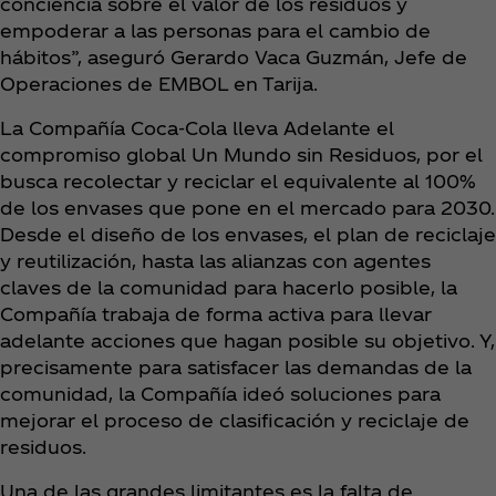
conciencia sobre el valor de los residuos y
empoderar a las personas para el cambio de
hábitos”, aseguró Gerardo Vaca Guzmán, Jefe de
Operaciones de EMBOL en Tarija.
La Compañía Coca‑Cola lleva Adelante el
compromiso global Un Mundo sin Residuos, por el
busca recolectar y reciclar el equivalente al 100%
de los envases que pone en el mercado para 2030.
Desde el diseño de los envases, el plan de reciclaje
y reutilización, hasta las alianzas con agentes
claves de la comunidad para hacerlo posible, la
Compañía trabaja de forma activa para llevar
adelante acciones que hagan posible su objetivo. Y,
precisamente para satisfacer las demandas de la
comunidad, la Compañía ideó soluciones para
mejorar el proceso de clasificación y reciclaje de
residuos.
Una de las grandes limitantes es la falta de