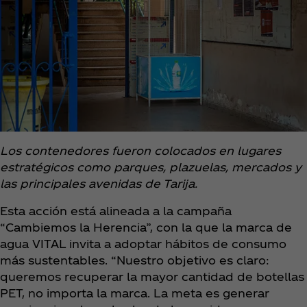
Los contenedores fueron colocados en lugares
estratégicos como parques, plazuelas, mercados y
las principales avenidas de Tarija.
Esta acción está alineada a la campaña
“Cambiemos la Herencia”, con la que la marca de
agua VITAL invita a adoptar hábitos de consumo
más sustentables. “Nuestro objetivo es claro:
queremos recuperar la mayor cantidad de botellas
PET, no importa la marca. La meta es generar