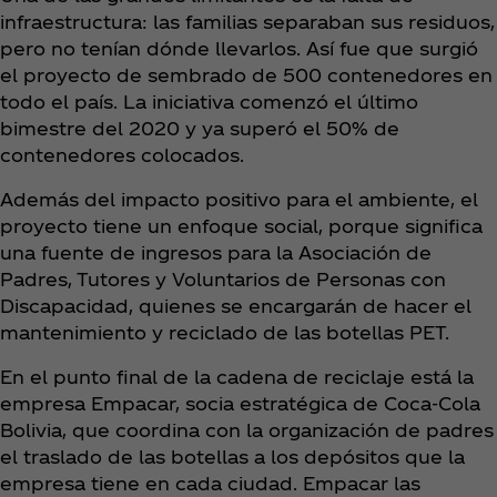
infraestructura: las familias separaban sus residuos,
pero no tenían dónde llevarlos. Así fue que surgió
el proyecto de sembrado de 500 contenedores en
todo el país. La iniciativa comenzó el último
bimestre del 2020 y ya superó el 50% de
contenedores colocados.
Además del impacto positivo para el ambiente, el
proyecto tiene un enfoque social, porque significa
una fuente de ingresos para la Asociación de
Padres, Tutores y Voluntarios de Personas con
Discapacidad, quienes se encargarán de hacer el
mantenimiento y reciclado de las botellas PET.
En el punto final de la cadena de reciclaje está la
empresa Empacar, socia estratégica de Coca‑Cola
Bolivia, que coordina con la organización de padres
el traslado de las botellas a los depósitos que la
empresa tiene en cada ciudad. Empacar las