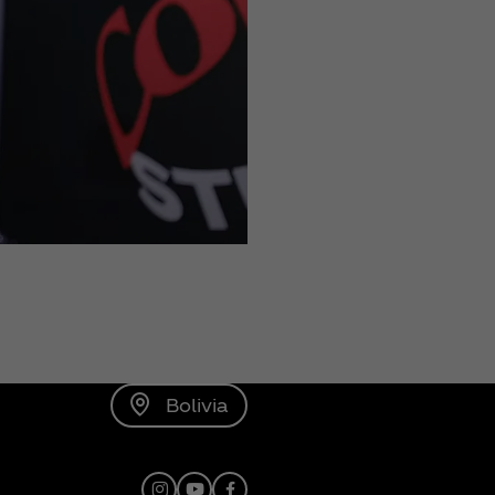
Bolivia