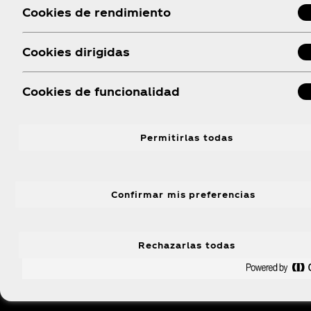
Cookies de rendimiento
Cookies dirigidas
Cookies de funcionalidad
Permitirlas todas
Confirmar mis preferencias
Rechazarlas todas