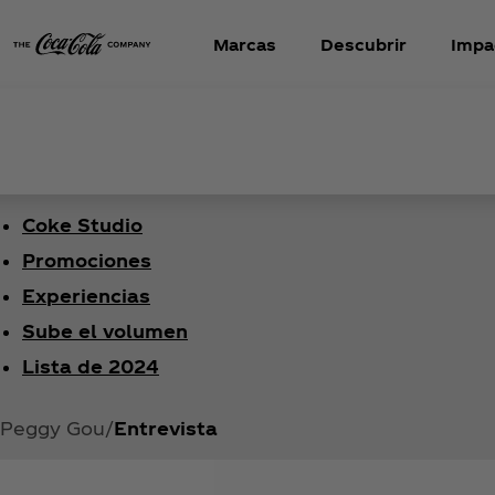
Marcas
Descubrir
Impa
Coke Studio
Promociones
Experiencias
Sube el volumen
Lista de 2024
Peggy Gou
Entrevista