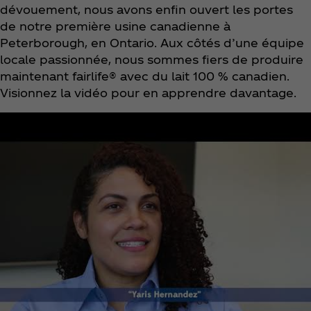
dévouement, nous avons enfin ouvert les portes
de notre première usine canadienne à
Peterborough, en Ontario. Aux côtés d’une équipe
locale passionnée, nous sommes fiers de produire
maintenant fairlife® avec du lait 100 % canadien.
Visionnez la vidéo pour en apprendre davantage.