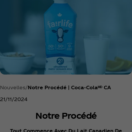
Nouvelles
Notre Procédé | Coca‑Colaᴹᴰ CA
21/11/2024
Notre Procédé
Tout Commence Avec Du Lait Canadien De