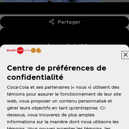
Partager
Suivre fairlife
Centre de préférences de
confidentialité
ᴹᴰ fairlife, LLC. Utilisée sous licence.
Coca-Cola et ses partenaires (« nous ») utilisent des
témoins pour assurer le fonctionnement de leur site
web, vous proposer un contenu personnalisé et
gérer leurs objectifs en tant qu’entreprise. Ci-
dessous, vous trouverez de plus amples
informations sur la manière dont nous utilisons les
témoins. Vous pouvez accepter les témoins, les