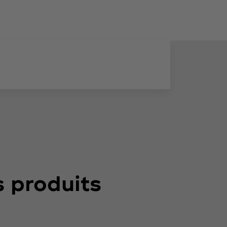
s produits