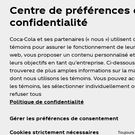
Expl
Centre de préférences
confidentialité
Coca-Cola et ses partenaires (« nous ») utilisent
témoins pour assurer le fonctionnement de leur
web, vous proposer un contenu personnalisé et
leurs objectifs en tant qu’entreprise. Ci-dessous
trouverez de plus amples informations sur la m
dont nous utilisons les témoins. Vous pouvez a
les témoins, les sélectionner individuellement o
refuser tous
Politique de confidentialité
Gérer les préférences de consentement
Cookies strictement nécessaires
Toujours 