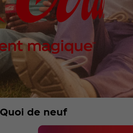
Quoi de neuf