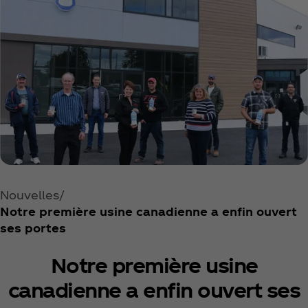
Nouvelles
Notre première usine canadienne a enfin ouvert
ses portes
Notre première usine
canadienne a enfin ouvert ses