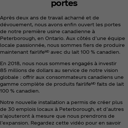
portes
Après deux ans de travail acharné et de
dévouement, nous avons enfin ouvert les portes
de notre première usine canadienne à
Peterborough, en Ontario. Aux côtés d’une équipe
locale passionnée, nous sommes fiers de produire
maintenant fairlifeᴹᴰ avec du lait 100 % canadien.
En 2018, nous nous sommes engagés à investir
85 millions de dollars au service de notre vision
globale : offrir aux consommateurs canadiens une
gamme complète de produits fairlifeᴹᴰ faits de lait
100 % canadien.
Notre nouvelle installation a permis de créer plus
de 30 emplois locaux à Peterborough, et d’autres
s’ajouteront à mesure que nous prendrons de
l’expansion. Regardez cette vidéo pour en savoir