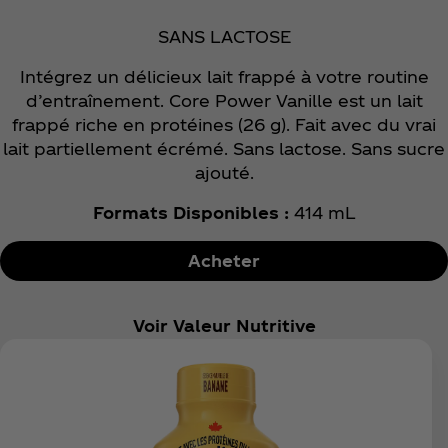
SANS LACTOSE
Intégrez un délicieux lait frappé à votre routine
d’entraînement. Core Power Vanille est un lait
frappé riche en protéines (26 g). Fait avec du vrai
lait partiellement écrémé. Sans lactose. Sans sucre
ajouté.
Formats Disponibles :
414 mL
Acheter
Voir Valeur Nutritive