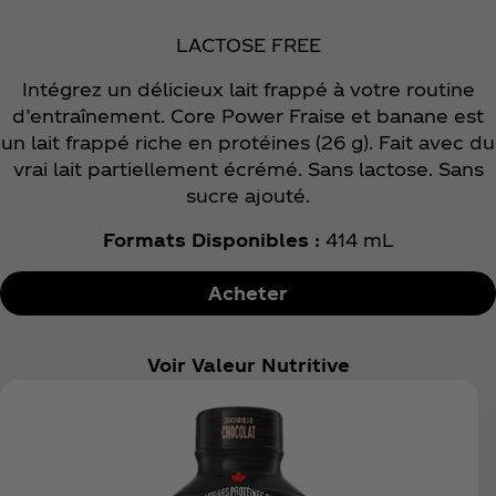
LACTOSE FREE
Intégrez un délicieux lait frappé à votre routine
d’entraînement. Core Power Fraise et banane est
un lait frappé riche en protéines (26 g). Fait avec du
vrai lait partiellement écrémé. Sans lactose. Sans
sucre ajouté.
Formats Disponibles :
414 mL
Acheter
Voir Valeur Nutritive