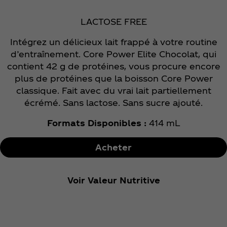
LACTOSE FREE
Intégrez un délicieux lait frappé à votre routine
d’entraînement. Core Power Elite Chocolat, qui
contient 42 g de protéines, vous procure encore
plus de protéines que la boisson Core Power
classique. Fait avec du vrai lait partiellement
écrémé. Sans lactose. Sans sucre ajouté.
Formats Disponibles :
414 mL
Acheter
Voir Valeur Nutritive