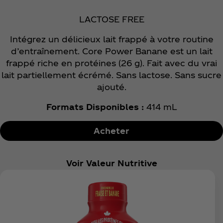
LACTOSE FREE
Intégrez un délicieux lait frappé à votre routine
d’entraînement. Core Power Banane est un lait
frappé riche en protéines (26 g). Fait avec du vrai
lait partiellement écrémé. Sans lactose. Sans sucre
ajouté.
Formats Disponibles :
414 mL
Acheter
Voir Valeur Nutritive