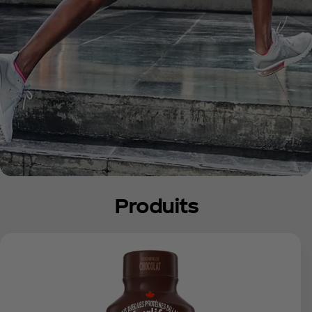
Produits