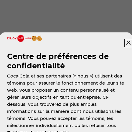
Centre de préférences de
confidentialité
Coca-Cola et ses partenaires (« nous ») utilisent des
témoins pour assurer le fonctionnement de leur site
web, vous proposer un contenu personnalisé et
gérer leurs objectifs en tant qu’entreprise. Ci-
dessous, vous trouverez de plus amples
informations sur la manière dont nous utilisons les
témoins. Vous pouvez accepter les témoins, les
sélectionner individuellement ou les refuser tous