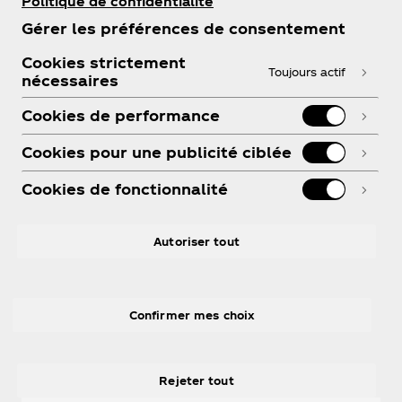
Politique de confidentialité
Gérer les préférences de consentement
Cookies strictement
Toujours actif
nécessaires
Cookies de performance
Cookies pour une publicité ciblée
Cookies de fonctionnalité
Autoriser tout
Confirmer mes choix
Rejeter tout