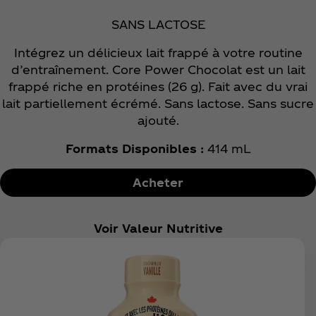
SANS LACTOSE
Intégrez un délicieux lait frappé à votre routine
d’entraînement. Core Power Chocolat est un lait
frappé riche en protéines (26 g). Fait avec du vrai
lait partiellement écrémé. Sans lactose. Sans sucre
ajouté.
Formats Disponibles :
414 mL
Acheter
Voir Valeur Nutritive