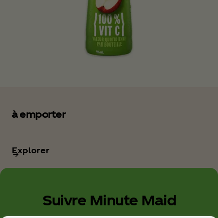
à emporter
Explorer
Suivre Minute Maid