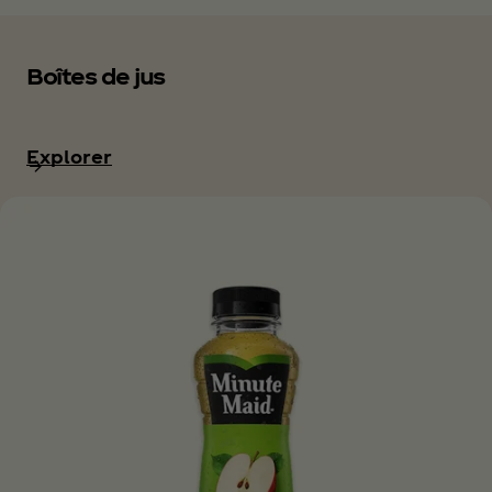
Boîtes de jus
Explorer