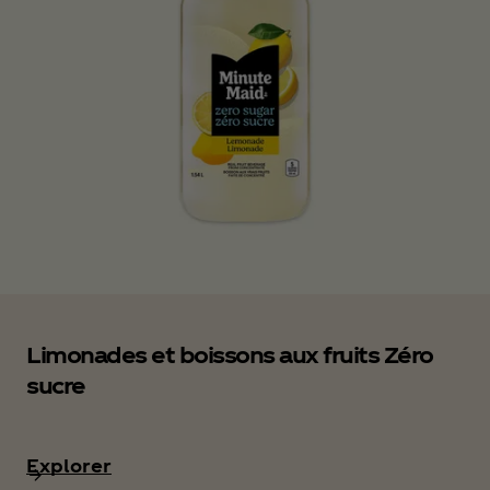
Limonades et boissons aux fruits Zéro
sucre
Explorer