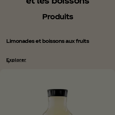
et les boissons
Produits
Limonades et boissons aux fruits
Explorer