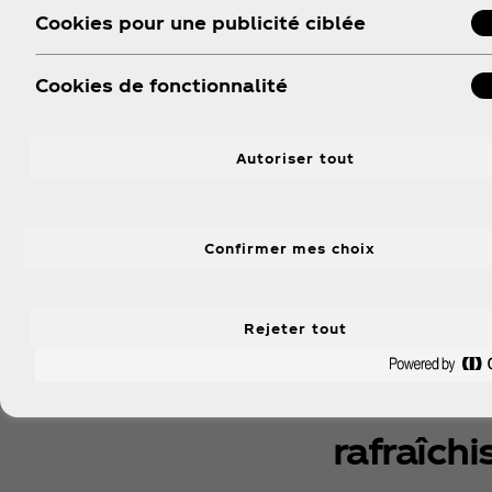
Cookies pour une publicité ciblée
Cookies de fonctionnalité
Autoriser tout
Confirmer mes choix
Rejeter tout
rafraîchi