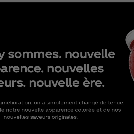
y sommes. nouvelle
arence. nouvelles
eurs. nouvelle ère.
’amélioration. on a simplement changé de tenue.
 de notre nouvelle apparence colorée et de nos
nouvelles saveurs originales.