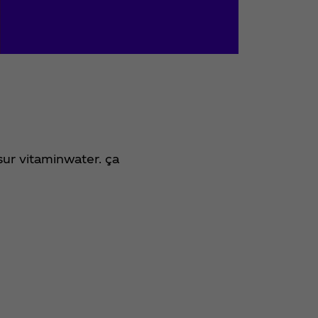
sur vitaminwater. ça