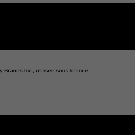
y Brands Inc., utilisée sous licence.