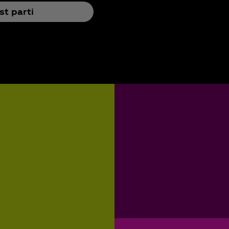
st parti