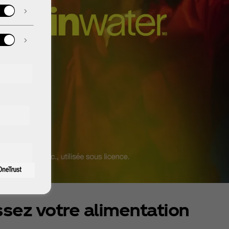
ssez votre alimentation