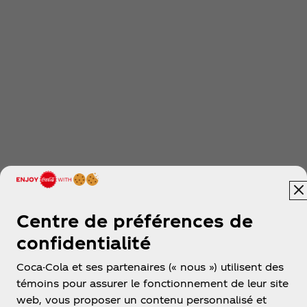
Centre de préférences de
confidentialité
Coca-Cola et ses partenaires (« nous ») utilisent des
témoins pour assurer le fonctionnement de leur site
web, vous proposer un contenu personnalisé et