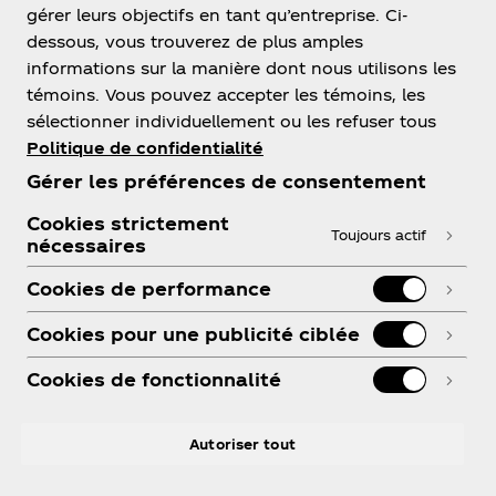
gérer leurs objectifs en tant qu’entreprise. Ci-
dessous, vous trouverez de plus amples
informations sur la manière dont nous utilisons les
témoins. Vous pouvez accepter les témoins, les
sélectionner individuellement ou les refuser tous
Politique de confidentialité
Gérer les préférences de consentement
Cookies strictement
Toujours actif
nécessaires
Cookies de performance
Cookies pour une publicité ciblée
Cookies de fonctionnalité
Autoriser tout