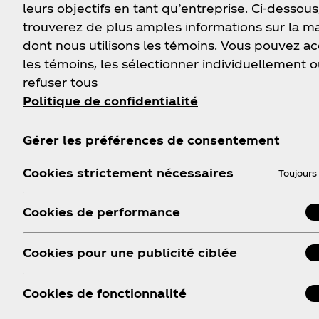
leurs objectifs en tant qu’entreprise. Ci-dessous
Exp
trouverez de plus amples informations sur la m
dont nous utilisons les témoins. Vous pouvez a
les témoins, les sélectionner individuellement o
refuser tous
Politique de confidentialité
Gérer les préférences de consentement
Cookies strictement nécessaires
Toujours 
Cookies de performance
Cookies pour une publicité ciblée
Cookies de fonctionnalité