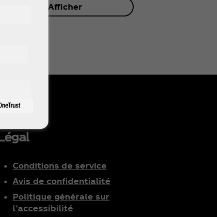
Tout Afficher
Légal
Conditions de service
Avis de confidentialité
Politique générale sur
l’accessibilité