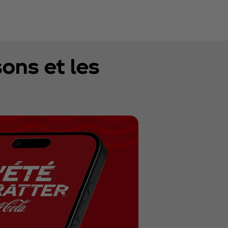
sons et les