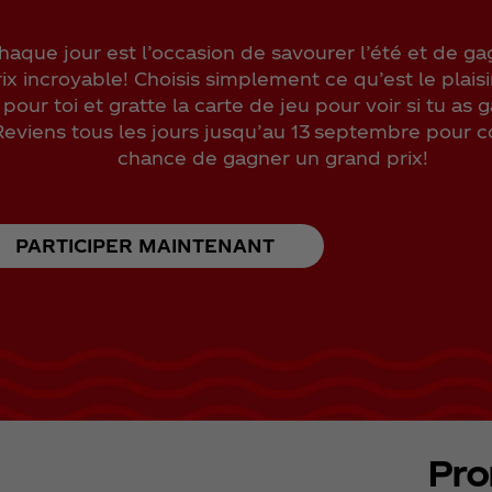
haque jour est l’occasion de savourer l’été et de g
ix incroyable! Choisis simplement ce qu’est le plaisir
pour toi et gratte la carte de jeu pour voir si tu as 
Reviens tous les jours jusqu’au 13 septembre pour co
chance de gagner un grand prix!
PARTICIPER MAINTENANT
Pro