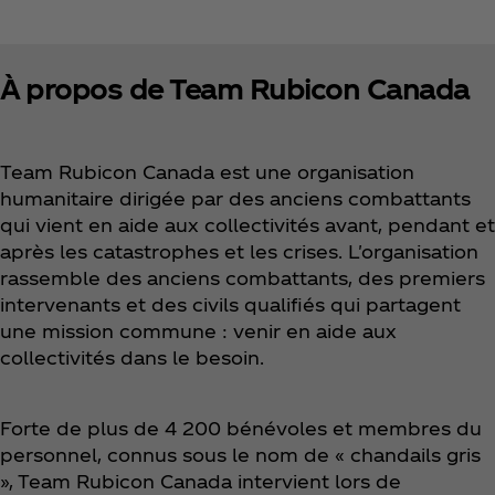
À propos de Team Rubicon Canada
Team Rubicon Canada est une organisation
humanitaire dirigée par des anciens combattants
qui vient en aide aux collectivités avant, pendant et
après les catastrophes et les crises. L'organisation
rassemble des anciens combattants, des premiers
intervenants et des civils qualifiés qui partagent
une mission commune : venir en aide aux
collectivités dans le besoin.
Forte de plus de 4 200 bénévoles et membres du
personnel, connus sous le nom de « chandails gris
», Team Rubicon Canada intervient lors de