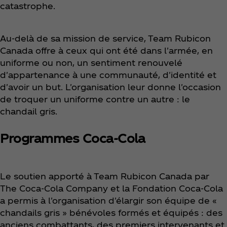
catastrophe.
Au-delà de sa mission de service, Team Rubicon
Canada offre à ceux qui ont été dans l'armée, en
uniforme ou non, un sentiment renouvelé
d'appartenance à une communauté, d'identité et
d'avoir un but. L'organisation leur donne l'occasion
de troquer un uniforme contre un autre : le
chandail gris.
Programmes Coca‑Cola
Le soutien apporté à Team Rubicon Canada par
The Coca‑Cola Company et la Fondation Coca‑Cola
a permis à l'organisation d'élargir son équipe de «
chandails gris » bénévoles formés et équipés : des
anciens combattants, des premiers intervenants et