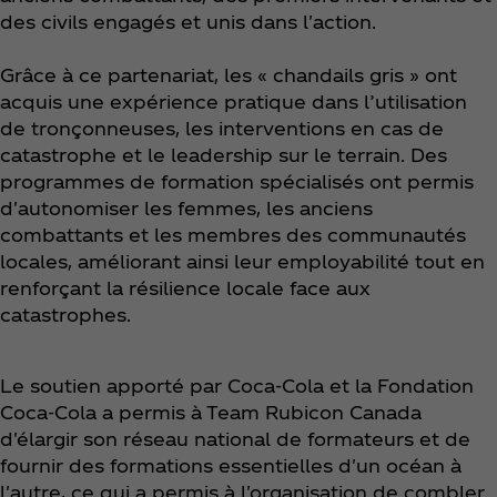
des civils engagés et unis dans l'action.
Grâce à ce partenariat, les « chandails gris » ont
acquis une expérience pratique dans l’utilisation
de tronçonneuses, les interventions en cas de
catastrophe et le leadership sur le terrain. Des
programmes de formation spécialisés ont permis
d'autonomiser les femmes, les anciens
combattants et les membres des communautés
locales, améliorant ainsi leur employabilité tout en
renforçant la résilience locale face aux
catastrophes.
Le soutien apporté par Coca‑Cola et la Fondation
Coca‑Cola a permis à Team Rubicon Canada
d'élargir son réseau national de formateurs et de
fournir des formations essentielles d'un océan à
l'autre, ce qui a permis à l'organisation de combler