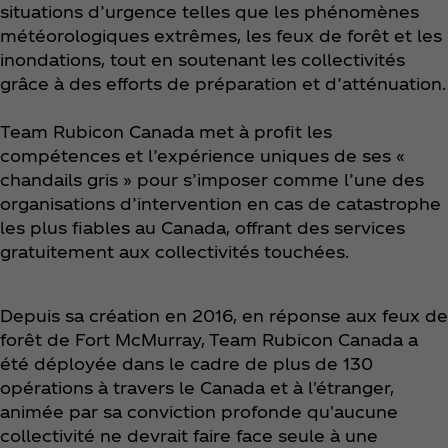
situations d’urgence telles que les phénomènes
météorologiques extrêmes, les feux de forêt et les
inondations, tout en soutenant les collectivités
grâce à des efforts de préparation et d’atténuation.
Team Rubicon Canada met à profit les
compétences et l’expérience uniques de ses «
chandails gris » pour s’imposer comme l’une des
organisations d’intervention en cas de catastrophe
les plus fiables au Canada, offrant des services
gratuitement aux collectivités touchées.
Depuis sa création en 2016, en réponse aux feux de
forêt de Fort McMurray, Team Rubicon Canada a
été déployée dans le cadre de plus de 130
opérations à travers le Canada et à l'étranger,
animée par sa conviction profonde qu'aucune
collectivité ne devrait faire face seule à une