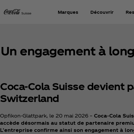
Marques
Découvrir
Res
Un engagement à long 
Coca‑Cola Suisse devient 
Switzerland
Opfikon-Glattpark, le 20 mai 2026 –
Coca‑Cola Sui
accède désormais au statut de partenaire premium
L’entreprise confirme ainsi son engagement à long 