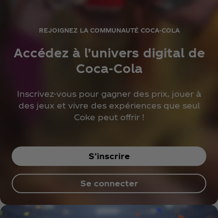
REJOIGNEZ LA COMMUNAUTÉ COCA‑COLA
Accédez à l’univers digital de
Coca‑Cola
Inscrivez-vous pour gagner des prix, jouer à
des jeux et vivre des expériences que seul
Coke peut offrir !
S’inscrire
Se connecter