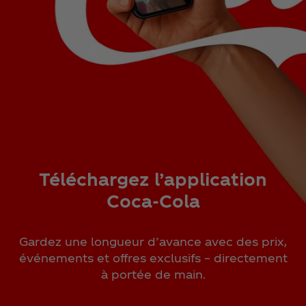
Téléchargez l’application
Coca‑Cola
Gardez une longueur d’avance avec des prix,
événements et offres exclusifs – directement
à portée de main.