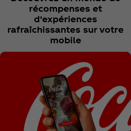
récompenses et
d’expériences
rafraîchissantes sur votre
mobile