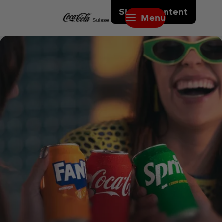
Skip to content
Menu