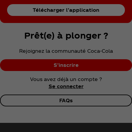
Télécharger l’application
Prêt(e) à plonger ?
Rejoignez la communauté Coca‑Cola
S’inscrire
Vous avez déjà un compte ?
Se connecter
FAQs