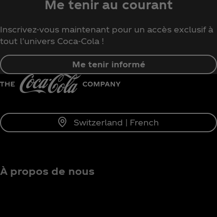
Me tenir au courant
Inscrivez-vous maintenant pour un accès exclusif à
tout l'univers Coca‑Cola !
Me tenir informé
Switzerland | French
À propos de nous