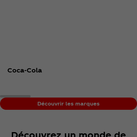
Coca‑Cola
Découvrir les marques
Découvrez un monde de