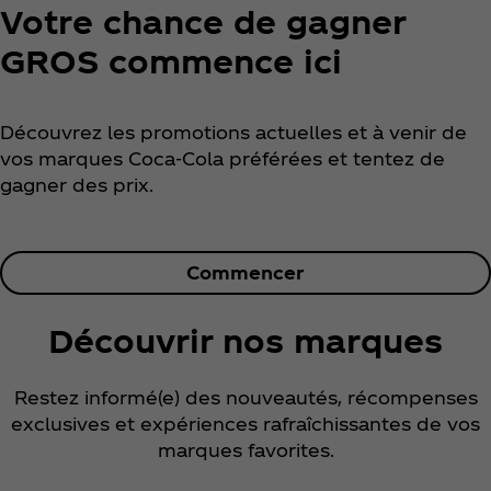
Votre chance de gagner
GROS commence ici
Découvrez les promotions actuelles et à venir de
vos marques Coca‑Cola préférées et tentez de
gagner des prix.
Commencer
Découvrir nos marques
Restez informé(e) des nouveautés, récompenses
exclusives et expériences rafraîchissantes de vos
marques favorites.