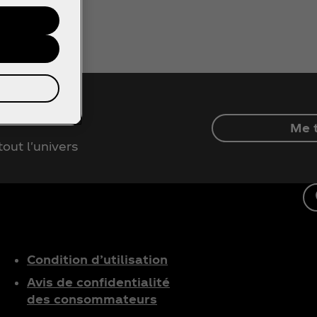
Me t
out l'univers
Condition d’utilisation
Avis de confidentialité
des consommateurs