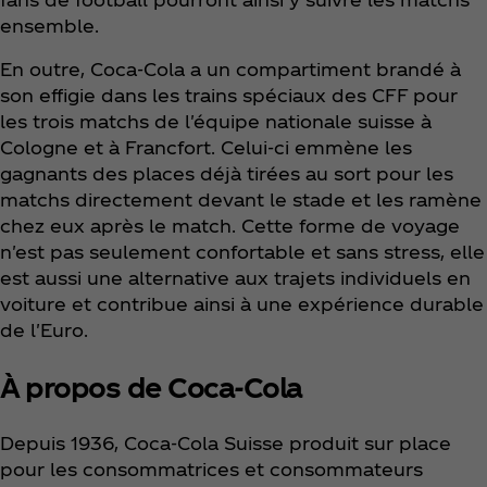
ensemble.
En outre, Coca‑Cola a un compartiment brandé à
son effigie dans les trains spéciaux des CFF pour
les trois matchs de l'équipe nationale suisse à
Cologne et à Francfort. Celui-ci emmène les
gagnants des places déjà tirées au sort pour les
matchs directement devant le stade et les ramène
chez eux après le match. Cette forme de voyage
n'est pas seulement confortable et sans stress, elle
est aussi une alternative aux trajets individuels en
voiture et contribue ainsi à une expérience durable
de l'Euro.
À propos de Coca‑Cola
Depuis 1936, Coca‑Cola Suisse produit sur place
pour les consommatrices et consommateurs