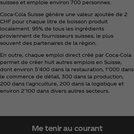
suisses et emploie environ 700 personnes.
Coca‑Cola Suisse génère une valeur ajoutée de 2
CHF pour chaque litre de boisson produit
localement. 95% de tous les ingrédients
proviennent de fournisseurs suisses, le plus
souvent des partenaires de la région.
En outre, chaque emploi direct créé par Coca‑Cola
permet de créer huit autres emplois en Suisse,
dont environ 5’400 dans la restauration, 1’000 dans
le commerce de détail, 300 dans la production,
200 dans l'agriculture, 200 dans la logistique et
environ 2’100 dans divers autres secteurs.
Me tenir au courant