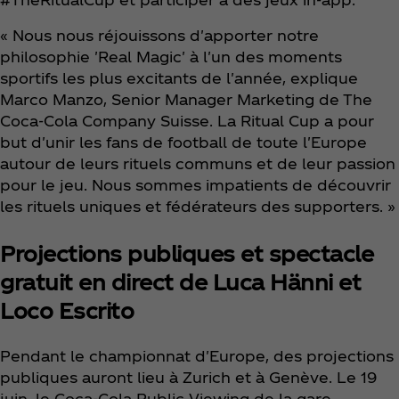
« Nous nous réjouissons d'apporter notre
philosophie 'Real Magic' à l'un des moments
sportifs les plus excitants de l'année, explique
Marco Manzo, Senior Manager Marketing de The
Coca‑Cola Company Suisse. La Ritual Cup a pour
but d'unir les fans de football de toute l'Europe
autour de leurs rituels communs et de leur passion
pour le jeu. Nous sommes impatients de découvrir
les rituels uniques et fédérateurs des supporters. »
Projections publiques et spectacle
gratuit en direct de Luca Hänni et
Loco Escrito
Pendant le championnat d'Europe, des projections
publiques auront lieu à Zurich et à Genève. Le 19
juin, le Coca‑Cola Public Viewing de la gare