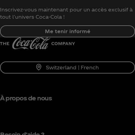
Inscrivez-vous maintenant pour un accès exclusif à
tout l'univers Coca‑Cola !
Me tenir informé
Switzerland | French
À propos de nous
Besoin d’aide ?