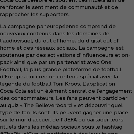
renforcer le sentiment de communauté et de
rapprocher les supporters.
La campagne paneuropéenne comprend de
nouveaux contenus dans les domaines de
l'audiovisuel, du out of home, du digital out of
home et des réseaux sociaux. La campagne est
soutenue par des activations d'influenceurs et on-
pack ainsi que par un partenariat avec One
Football, la plus grande plateforme de football
d'Europe, qui crée un contenu spécial avec la
légende du football Toni Kroos. L'application
Coca‑Cola est un élément central de l'engagement
des consommateurs. Les fans peuvent participer
au quiz « The Believerboard » et découvrir quel
type de fan ils sont. Ils peuvent gagner une place
sur le mur d'accueil de l'UEFA ou partager leurs
rituels dans les médias sociaux sous le hashtag
#TheRitualCup et participer à des jeux in-app.