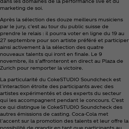
dans les domaines de la performance live et du
marketing de soi.
Après la sélection des douze meilleurs musiciens
par le jury, c’est au tour du public suisse de
prendre le relais : il pourra voter en ligne du 19 au
27 septembre pour son artiste préféré et participer
ainsi activement à la sélection des quatre
nouveaux talents qui iront en finale. Le 9
novembre, ils s’affronteront en direct au Plaza de
Zurich pour remporter la victoire.
La particularité du CokeSTUDIO Soundcheck est
l’interaction étroite des participants avec des
artistes expérimentés et des experts du secteur
qui les accompagnent pendant le concours. C’est
ce qui distingue le CokeSTUDIO Soundcheck des
autres émissions de casting. Coca‑Cola met
l’accent sur la promotion des talents et leur offre la
possibilité de grandir en tant que participants au