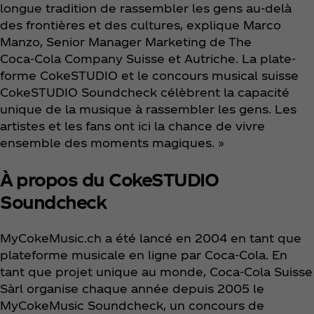
longue tradition de rassembler les gens au-delà
des frontières et des cultures, explique Marco
Manzo, Senior Manager Marketing de The
Coca‑Cola Company Suisse et Autriche. La plate-
forme CokeSTUDIO et le concours musical suisse
CokeSTUDIO Soundcheck célèbrent la capacité
unique de la musique à rassembler les gens. Les
artistes et les fans ont ici la chance de vivre
ensemble des moments magiques. »
À propos du CokeSTUDIO
Soundcheck
MyCokeMusic.ch a été lancé en 2004 en tant que
plateforme musicale en ligne par Coca‑Cola. En
tant que projet unique au monde, Coca‑Cola Suisse
Sàrl organise chaque année depuis 2005 le
MyCokeMusic Soundcheck, un concours de