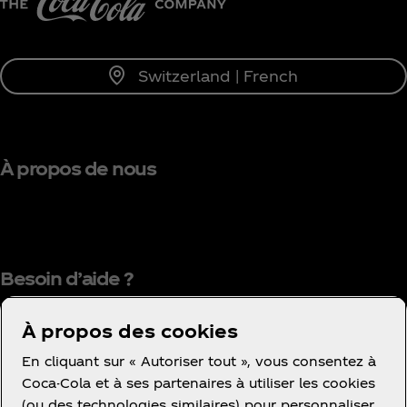
Switzerland | French
À propos de nous
Besoin d’aide ?
À propos des cookies
En cliquant sur « Autoriser tout », vous consentez à
Coca-Cola et à ses partenaires à utiliser les cookies
(ou des technologies similaires) pour personnaliser