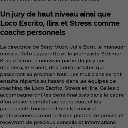
Un jury de haut niveau ainsi que
Loco Escrito, Ilira et Stress comme
coachs personnels
La directrice de Sony Music Julie Born, le manager
musical Reto Lazzarotto et le journaliste Schimun
Krausz feront à nouveau partie du jury qui
décidera, le 9 août, des douze artistes qui
passeront au prochain tour. Les musiciens seront
ensuite répartis au hasard dans les équipes de
coaching de Loco Escrito, Stress et Ilira. Celles-ci
accompagneront les demi-finalistes dans le cadre
d’un atelier complet au cours duquel les
participants tourneront un clip musical
professionnel, prendront des photos de presse et
recevront de précieux conseils et informations