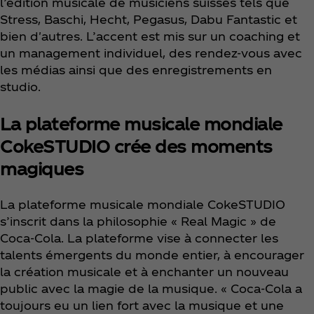
l’édition musicale de musiciens suisses tels que
Stress, Baschi, Hecht, Pegasus, Dabu Fantastic et
bien d'autres. L’accent est mis sur un coaching et
un management individuel, des rendez-vous avec
les médias ainsi que des enregistrements en
studio.
La plateforme musicale mondiale
CokeSTUDIO crée des moments
magiques
La plateforme musicale mondiale CokeSTUDIO
s’inscrit dans la philosophie « Real Magic » de
Coca‑Cola. La plateforme vise à connecter les
talents émergents du monde entier, à encourager
la création musicale et à enchanter un nouveau
public avec la magie de la musique. « Coca‑Cola a
toujours eu un lien fort avec la musique et une