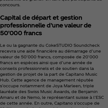
concours.
Capital de départ et gestion
professionnelle d’une valeur de
50’000 francs
Le ou la gagnante du CokeSTUDIO Soundcheck
recevra une aide financière au démarrage d’une
valeur de 50’000 francs, composée de 20’000
francs en espèces ainsi que d’une année de
conseils professionnels et de soutien dans la
gestion de projet de la part de Capitano Music
Hub. Cette agence de management réputée
s’occupe notamment de Joya Marleen, triple
lauréate des Swiss Music Awards, de Benjamin
Amaru et de Nemo, le représentant suisse à l’ESC
de cette année. En outre, Capitano s’occupe de