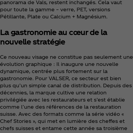
panorama de Vals, restent inchangés. Cela vaut
pour toute la gamme – verre, PET, versions
Pétillante, Plate ou Calcium + Magnésium.
La gastronomie au cœur de la
nouvelle stratégie
Ce nouveau visage ne constitue pas seulement une
évolution graphique : Il inaugure une nouvelle
dynamique, centrée plus fortement sur la
gastronomie. Pour VALSER, ce secteur est bien
plus qu’un simple canal de distribution. Depuis des
décennies, la marque cultive une relation
privilégiée avec les restaurateurs et s’est établie
comme l’une des références de la restauration
suisse. Avec des formats comme la série vidéo «
Chef Stories », qui met en lumière des cheffes et
chefs suisses et entame cette année sa troisième