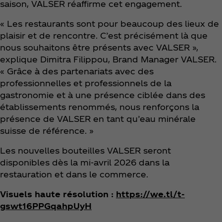
saison, VALSER réaffirme cet engagement.
« Les restaurants sont pour beaucoup des lieux de
plaisir et de rencontre. C’est précisément là que
nous souhaitons être présents avec VALSER »,
explique Dimitra Filippou, Brand Manager VALSER.
« Grâce à des partenariats avec des
professionnelles et professionnels de la
gastronomie et à une présence ciblée dans des
établissements renommés, nous renforçons la
présence de VALSER en tant qu’eau minérale
suisse de référence. »
Les nouvelles bouteilles VALSER seront
disponibles dès la mi-avril 2026 dans la
restauration et dans le commerce.
Visuels haute résolution :
https://we.tl/t-
gswt16PPGqahpUyH