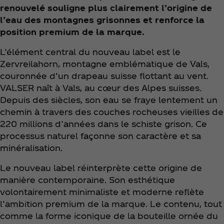
renouvelé souligne plus clairement l’origine de
l’eau des montagnes grisonnes et renforce la
position premium de la marque.
L’élément central du nouveau label est le
Zervreilahorn, montagne emblématique de Vals,
couronnée d’un drapeau suisse flottant au vent.
VALSER naît à Vals, au cœur des Alpes suisses.
Depuis des siècles, son eau se fraye lentement un
chemin à travers des couches rocheuses vieilles de
220 millions d’années dans le schiste grison. Ce
processus naturel façonne son caractère et sa
minéralisation.
Le nouveau label réinterprète cette origine de
manière contemporaine. Son esthétique
volontairement minimaliste et moderne reflète
l’ambition premium de la marque. Le contenu, tout
comme la forme iconique de la bouteille ornée du