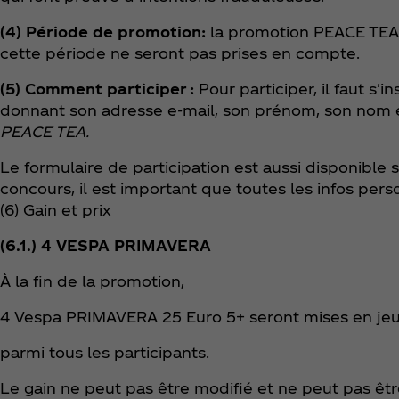
(4) Période de promotion:
la promotion PEACE TEA 
cette période ne seront pas prises en compte.
(5) Comment participer :
Pour participer, il faut s'
donnant son adresse e-mail, son prénom, son nom e
PEACE TEA.
Le formulaire de participation est aussi disponible 
concours, il est important que toutes les infos pers
(6) Gain et prix
(6.1.) 4 VESPA PRIMAVERA
À la fin de la promotion,
4 Vespa PRIMAVERA 25 Euro 5+ seront mises en je
parmi tous les participants.
Le gain ne peut pas être modifié et ne peut pas êtr