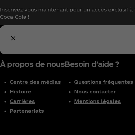
Inscrivez-vous maintenant pour un accès exclusif à t
Coca‑Cola !
À propos de nous
Besoin d’aide ?
Centre des médias
Questions fréquentes
Histoire
Nous contacter
Carrières
Mentions légales
Partenariats