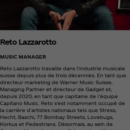
Reto Lazzarotto
MUSIC MANAGER
Reto Lazzarotto travaille dans l'industrie musicale
suisse depuis plus de trois décennies. En tant que
directeur marketing de Warner Music Suisse,
Managing Partner et directeur de Gadget et,
depuis 2020, en tant que capitaine de l’équipe
Capitano Music. Reto s'est notamment occupé de
la carrière d'artistes nationaux tels que Stress,
Hecht, Baschi, 77 Bombay Streets, Lovebugs,
Korkus et Pedestrians. Désormais, au sein de