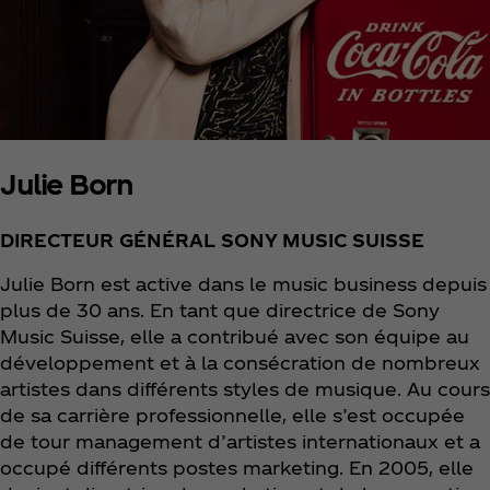
Julie Born
DIRECTEUR GÉNÉRAL SONY MUSIC SUISSE
Julie Born est active dans le music business depuis
plus de 30 ans. En tant que directrice de Sony
Music Suisse, elle a contribué avec son équipe au
développement et à la consécration de nombreux
artistes dans différents styles de musique. Au cours
de sa carrière professionnelle, elle s’est occupée
de tour management d’artistes internationaux et a
occupé différents postes marketing. En 2005, elle