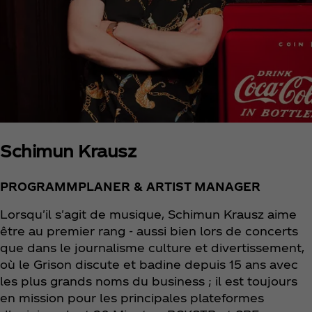
Schimun Krausz
PROGRAMMPLANER & ARTIST MANAGER
Lorsqu'il s'agit de musique, Schimun Krausz aime
être au premier rang - aussi bien lors de concerts
que dans le journalisme culture et divertissement,
où le Grison discute et badine depuis 15 ans avec
les plus grands noms du business ; il est toujours
en mission pour les principales plateformes