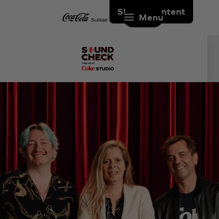
Skip to content
Menu