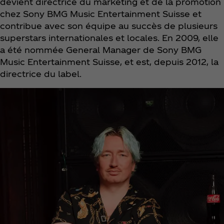
devient directrice du marketing et de la promotion
chez Sony BMG Music Entertainment Suisse et
contribue avec son équipe au succès de plusieurs
superstars internationales et locales. En 2009, elle
a été nommée General Manager de Sony BMG
Music Entertainment Suisse, et est, depuis 2012, la
directrice du label.