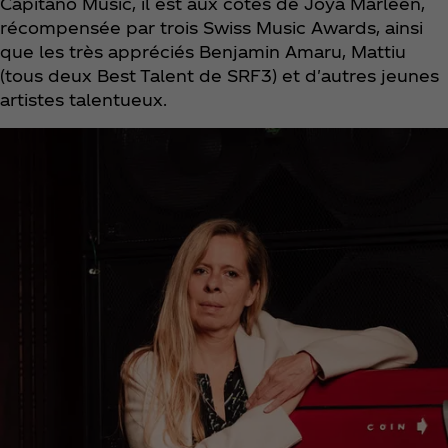
Capitano Music, il est aux côtés de Joya Marleen,
récompensée par trois Swiss Music Awards, ainsi
que les très appréciés Benjamin Amaru, Mattiu
(tous deux Best Talent de SRF3) et d'autres jeunes
artistes talentueux.