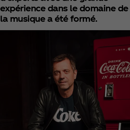
expérience dans le domaine de
la musique a été formé.