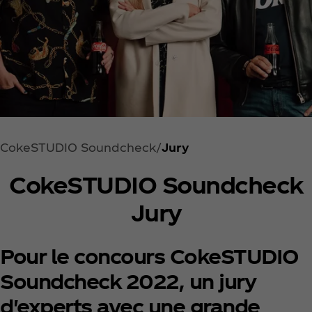
CokeSTUDIO Soundcheck
Jury
CokeSTUDIO Soundcheck
Jury
Pour le concours CokeSTUDIO
Soundcheck 2022, un jury
d'experts avec une grande