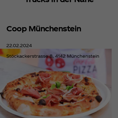
Coop Münchenstein
22.02.2024
Stöckackerstrasse 8, 4142 Münchenstein