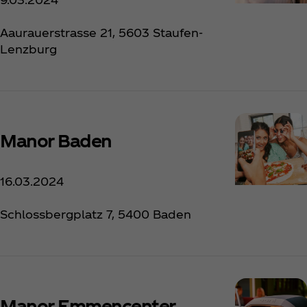
Aaurauerstrasse 21, 5603 Staufen-
Lenzburg
Manor Baden
16.03.2024
Schlossbergplatz 7, 5400 Baden
Manor Emmencenter