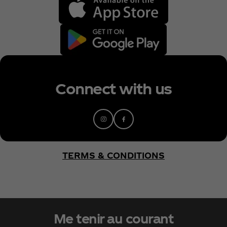
Connect with us
TERMS & CONDITIONS
Me tenir au courant