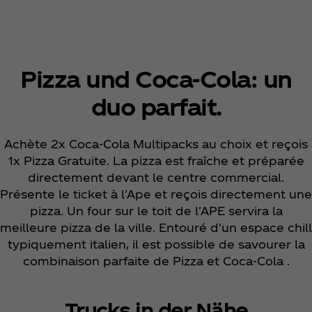
Pizza und Coca‑Cola: un
duo parfait.
Achète 2x Coca‑Cola Multipacks au choix et reçois
1x Pizza Gratuite. La pizza est fraîche et préparée
directement devant le centre commercial.
Présente le ticket à l'Ape et reçois directement une
pizza. Un four sur le toit de l'APE servira la
meilleure pizza de la ville. Entouré d'un espace chill
typiquement italien, il est possible de savourer la
combinaison parfaite de Pizza et Coca‑Cola .
Trucks in der Nähe