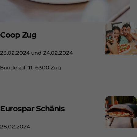
Coop Zug
23.02.2024 und 24.02.2024
Bundespl. 11, 6300 Zug
Eurospar Schänis
28.02.2024