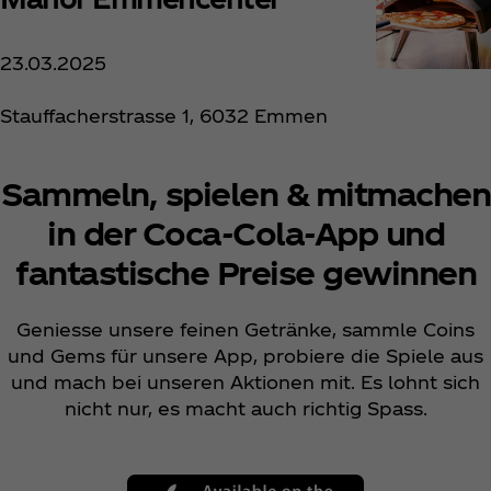
23.03.2025
Stauffacherstrasse 1, 6032 Emmen
Sammeln, spielen & mitmachen
in der Coca‑Cola-App und
fantastische Preise gewinnen
Geniesse unsere feinen Getränke, sammle Coins
und Gems für unsere App, probiere die Spiele aus
und mach bei unseren Aktionen mit. Es lohnt sich
nicht nur, es macht auch richtig Spass.