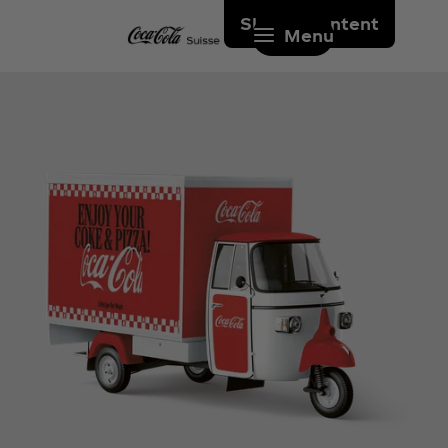
Skip to content
Menu