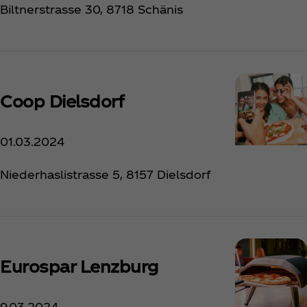
Biltnerstrasse 30, 8718 Schänis
Coop Dielsdorf
01.03.2024
Niederhaslistrasse 5, 8157 Dielsdorf
Eurospar Lenzburg
9.03.2024