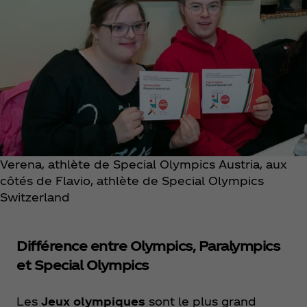
Verena, athlète de Special Olympics Austria, aux
côtés de Flavio, athlète de Special Olympics
Switzerland
Différence entre Olympics, Paralympics
et Special Olympics
Les
Jeux olympiques
sont le plus grand