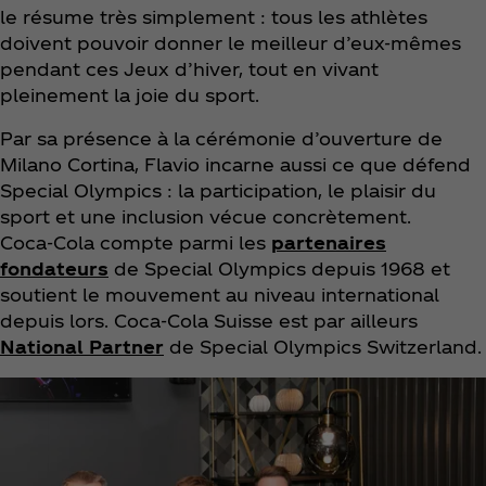
le résume très simplement : tous les athlètes
doivent pouvoir donner le meilleur d’eux-mêmes
pendant ces Jeux d’hiver, tout en vivant
pleinement la joie du sport.
Par sa présence à la cérémonie d’ouverture de
Milano Cortina, Flavio incarne aussi ce que défend
Special Olympics : la participation, le plaisir du
sport et une inclusion vécue concrètement.
Coca‑Cola compte parmi les
partenaires
fondateurs
de Special Olympics depuis 1968 et
soutient le mouvement au niveau international
depuis lors. Coca‑Cola Suisse est par ailleurs
National Partner
de Special Olympics Switzerland.