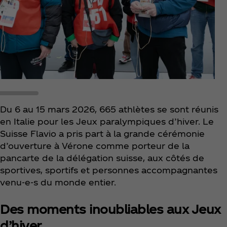
Du 6 au 15 mars 2026, 665 athlètes se sont réunis
en Italie pour les Jeux paralympiques d’hiver. Le
Suisse Flavio a pris part à la grande cérémonie
d’ouverture à Vérone comme porteur de la
pancarte de la délégation suisse, aux côtés de
sportives, sportifs et personnes accompagnantes
venu-e-s du monde entier.
Des moments inoubliables aux Jeux
d’hiver