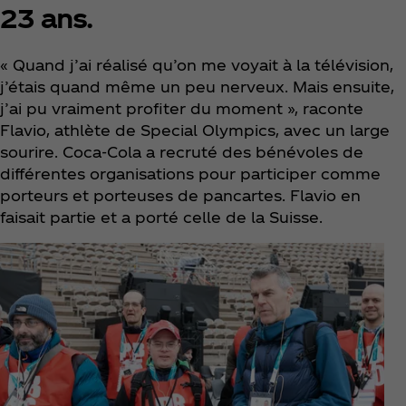
23 ans.
« Quand j’ai réalisé qu’on me voyait à la télévision,
j’étais quand même un peu nerveux. Mais ensuite,
j’ai pu vraiment profiter du moment », raconte
Flavio, athlète de Special Olympics, avec un large
sourire. Coca‑Cola a recruté des bénévoles de
différentes organisations pour participer comme
porteurs et porteuses de pancartes. Flavio en
faisait partie et a porté celle de la Suisse.