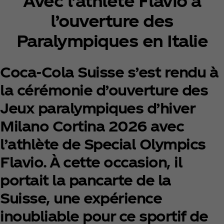
Avec l’athlète Flavio à
l’ouverture des
Paralympiques en Italie
Coca‑Cola Suisse s’est rendu à
la cérémonie d’ouverture des
Jeux paralympiques d’hiver
Milano Cortina 2026 avec
l’athlète de Special Olympics
Flavio. À cette occasion, il
portait la pancarte de la
Suisse, une expérience
inoubliable pour ce sportif de