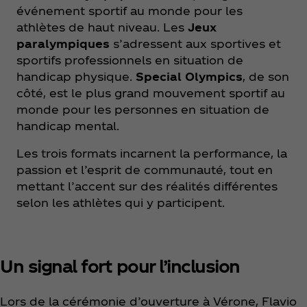
événement sportif au monde pour les
athlètes de haut niveau. Les
Jeux
paralympiques
s’adressent aux sportives et
sportifs professionnels en situation de
handicap physique.
Special Olympics
, de son
côté, est le plus grand mouvement sportif au
monde pour les personnes en situation de
handicap mental.
Les trois formats incarnent la performance, la
passion et l’esprit de communauté, tout en
mettant l’accent sur des réalités différentes
selon les athlètes qui y participent.
Un signal fort pour l’inclusion
Lors de la cérémonie d’ouverture à Vérone, Flavio