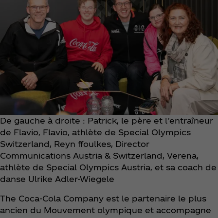
De gauche à droite : Patrick, le père et l’entraîneur
de Flavio, Flavio, athlète de Special Olympics
Switzerland, Reyn ffoulkes, Director
Communications Austria & Switzerland, Verena,
athlète de Special Olympics Austria, et sa coach de
danse Ulrike Adler-Wiegele
The Coca‑Cola Company est le partenaire le plus
ancien du Mouvement olympique et accompagne