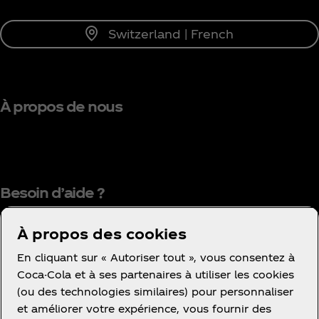
Switzerland | French
À propos de nous
Besoin d’aide ?
À propos des cookies
En cliquant sur « Autoriser tout », vous consentez à
Coca-Cola et à ses partenaires à utiliser les cookies
(ou des technologies similaires) pour personnaliser
Condition d’utilisation
et améliorer votre expérience, vous fournir des