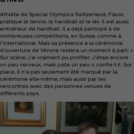
Athlète de Special Olympics Switzerland, Flavio
pratique le tennis, le handball et le ski. Il est aussi
entraîneur de handball. Il a déjà participé à de
nombreuses compétitions, en Suisse comme à
l’international. Mais sa présence à la cérémonie
d’ouverture de Vérone restera un moment à part: «
Sur scène, j’ai vraiment pu profiter. J’étais encore
un peu nerveux, mais juste un peu », confie-t-il. Sur
place, il n’a pas seulement été marqué par la
cérémonie elle-même, mais aussi par les
rencontres avec des personnes venues de
différents pays.