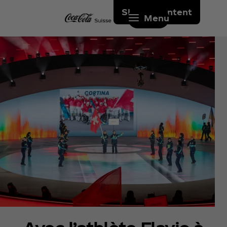
Skip to content
Menu