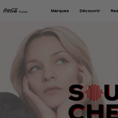
Marques
Découvrir
Res