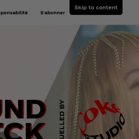
Skip to content
ponsabilité
S'abonner