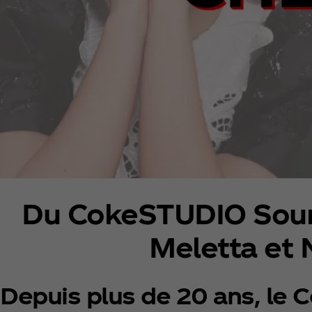
Du CokeSTUDIO Sound
Meletta et N
Depuis plus de 20 ans, le