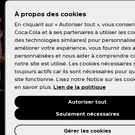
À propos des cookies
En cliquant sur « Autoriser tout », vous consen
Coca-Cola et à ses partenaires à utiliser les co
des technologies similaires) pour personnalise
améliorer votre expérience, vous fournir des
personnalisées et nous aider à comprendre
notre site est utilisé. Les cookies nécessaires 
toujours actifs car ils sont nécessaires pour q
site fonctionne. Lisez notre Notice sur les coo
en savoir plus.
Lien de la politique
Autoriser tout
Seulement nécessaires
Gérer les cookies