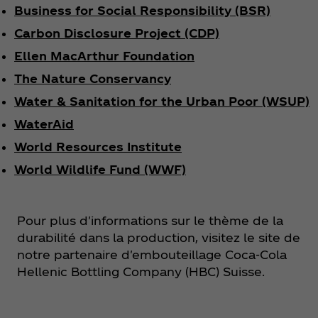
Business for Social Responsibility (BSR)
Carbon Disclosure Project (CDP)​
Ellen MacArthur Foundation
The Nature Conservancy
Water & Sanitation for the Urban Poor (WSUP)
WaterAid
World Resources Institute
World Wildlife Fund (WWF)
Pour plus d'informations sur le thème de la
durabilité dans la production, visitez le site de
notre partenaire d'embouteillage Coca‑Cola
Hellenic Bottling Company (HBC) Suisse.