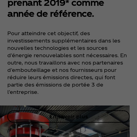
prenant 2019* comme
année de référence.
Pour atteindre cet objectif, des
investissements supplémentaires dans les
nouvelles technologies et les sources
d'énergie renouvelables sont nécessaires. En
outre, nous travaillons avec nos partenaires
d'embouteillage et nos fournisseurs pour
réduire leurs émissions directes, qui font
partie des émissions de portée 3 de
l'entreprise.
En savoir plus