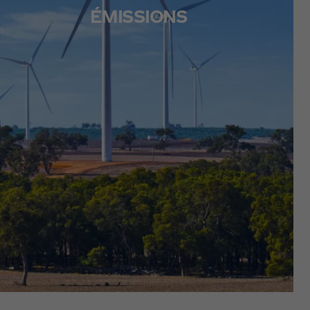
ÉMISSIONS