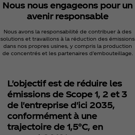
Nous nous engageons pour un
avenir responsable
Nous avons la responsabilité de contribuer à des
solutions et travaillons à la réduction des émissions
dans nos propres usines, y compris la production
de concentrés et les partenaires d'embouteillage.
L'objectif est de réduire les
émissions de Scope 1, 2 et 3
de l'entreprise d'ici 2035,
conformément à une
trajectoire de 1,5°C, en