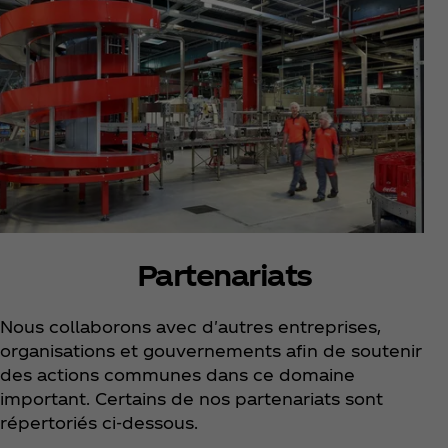
Partenariats
Nous collaborons avec d'autres entreprises,
organisations et gouvernements afin de soutenir
des actions communes dans ce domaine
important. Certains de nos partenariats sont
répertoriés ci-dessous.