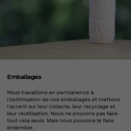
Emballages
Nous travaillons en permanence à
l'optimisation de nos emballages et mettons
l'accent sur leur collecte, leur recyclage et
leur réutilisation. Nous ne pouvons pas faire
tout cela seuls. Mais nous pouvons le faire
ensemble.