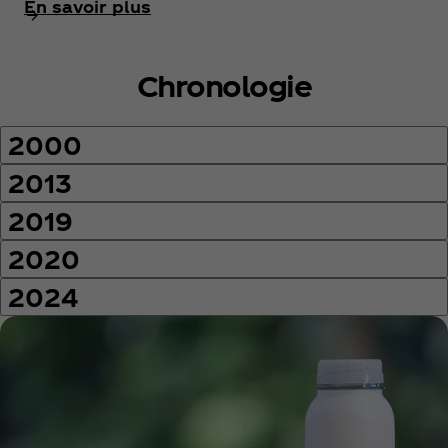
En savoir plus
Chronologie
2000
2013
2019
2020
2024