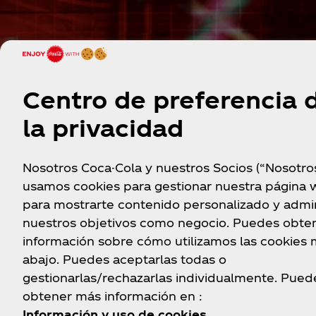
Centro de preferencia 
la privacidad
Nosotros Coca-Cola y nuestros Socios (“Nosotro
usamos cookies para gestionar nuestra página 
para mostrarte contenido personalizado y admin
nuestros objetivos como negocio. Puedes obte
información sobre cómo utilizamos las cookies
abajo. Puedes aceptarlas todas o
gestionarlas/rechazarlas individualmente. Pued
obtener más información en :
Información y uso de cookies