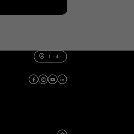
Chile
Facebook
Instagram
Youtube
Linkedin