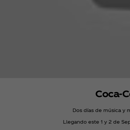
Coca‑C
Dos días de música y 
Llegando este 1 y 2 de Sep