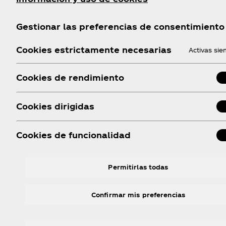
Gestionar las preferencias de consentimiento
Cookies estrictamente necesarias
Activas si
Cookies de rendimiento
Cookies dirigidas
Cookies de funcionalidad
Permitirlas todas
Confirmar mis preferencias
Sigue a Coke Studio