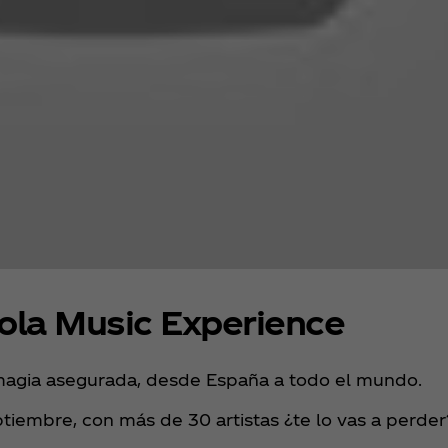
ola Music Experience
magia asegurada, desde España a todo el mundo.
tiembre, con más de 30 artistas ¿te lo vas a perder