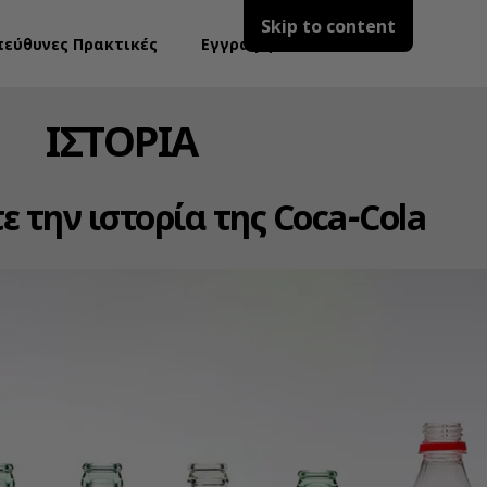
Skip to content
πεύθυνες Πρακτικές
Εγγραφή
ΙΣΤΟΡΙΑ
 την ιστορία της Coca‑Cola