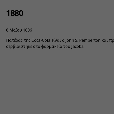
1880
8 Μαΐου 1886
Πατέρας της Coca‑Cola είναι ο John S. Pemberton και 
σερβιρίστηκε στο φαρμακείο του Jacobs.