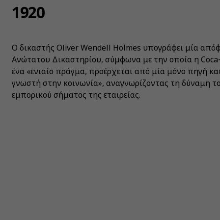
1920
Ο δικαστής Oliver Wendell Holmes υπογράφει μία από
Ανώτατου Δικαστηρίου, σύμφωνα με την οποία η Coca‑
ένα «ενιαίο πράγμα, προέρχεται από μία μόνο πηγή και
γνωστή στην κοινωνία», αναγνωρίζοντας τη δύναμη τ
εμπορικού σήματος της εταιρείας.