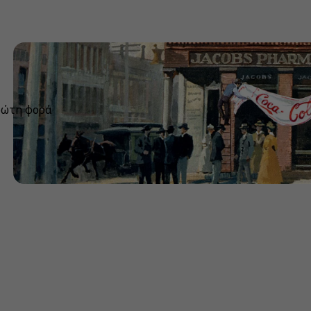
πρώτη φορά