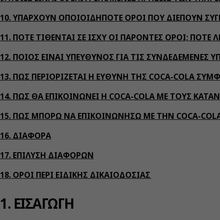
10. ΥΠΑΡΧΟΥΝ ΟΠΟΙΟΙΔΗΠΟΤΕ ΟΡΟΙ ΠΟΥ ΔΙΕΠΟΥΝ ΣΥ
11. ΠΟΤΕ ΤΙΘΕΝΤΑΙ ΣΕ ΙΣΧΥ ΟΙ ΠΑΡΟΝΤΕΣ ΟΡΟΙ; ΠΟΤΕ 
12. ΠΟΙΟΣ ΕΙΝΑΙ ΥΠΕΥΘΥΝΟΣ ΓΙΑ ΤΙΣ ΣΥΝΔΕΔΕΜΕΝΕΣ Υ
13. ΠΩΣ ΠΕΡΙΟΡΙΖΕΤΑΙ Η ΕΥΘΥΝΗ ΤΗΣ COCA-COLA ΣΥ
14. ΠΩΣ ΘΑ ΕΠΙΚΟΙΝΩΝΕΙ Η COCA-COLA ΜΕ ΤΟΥΣ ΚΑΤΑ
15. ΠΩΣ ΜΠΟΡΩ ΝΑ ΕΠΙΚΟΙΝΩΝΗΣΩ ΜΕ ΤΗΝ COCA-COL
16. ΔΙΑΦΟΡΑ
17. ΕΠΙΛΥΣΗ ΔΙΑΦΟΡΩΝ
18. ΟΡΟΙ ΠΕΡΙ ΕΙΔΙΚΗΣ ΔΙΚΑΙΟΔΟΣΙΑΣ
1. ΕΙΣΑΓΩΓΗ