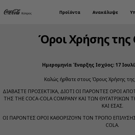
Προϊόντα
Ανακάλυψε
Υ
Όροι Χρήσης της 
Ημερομηνία Έναρξης Ισχύος: 17 Ιουλ
Καλώς ήρθατε στους Όρους Χρήσης της 
ΔΙΑΒΑΣΤΕ ΠΡΟΣΕΚΤΙΚΑ, ΔΙΟΤΙ ΟΙ ΠΑΡΟΝΤΕΣ ΟΡΟΙ Α
ΤΗΣ THE COCA-COLA COMPANY ΚΑΙ ΤΩΝ ΘΥΓΑΤΡΙΚΩΝ ΤΗ
ΚΑΙ ΕΣΑΣ.
ΟΙ ΠΑΡΟΝΤΕΣ ΟΡΟΙ ΚΑΘΟΡΙΖΟΥΝ ΤΟΝ ΤΡΟΠΟ ΕΠΙΛΥΣΗ
COLA.