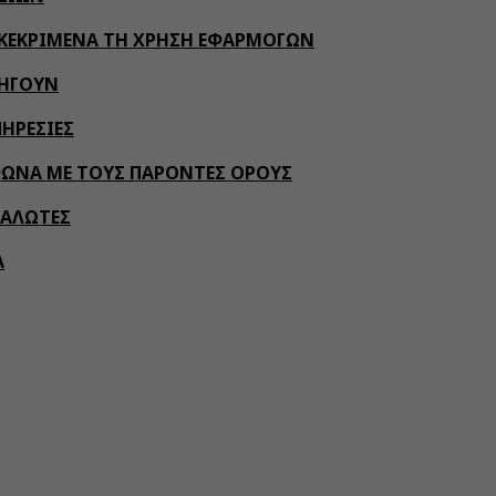
ΓΚΕΚΡΙΜΕΝΑ ΤΗ ΧΡΗΣΗ ΕΦΑΡΜΟΓΩΝ
ΛΗΓΟΥΝ
ΠΗΡΕΣΙΕΣ
ΜΦΩΝΑ ΜΕ ΤΟΥΣ ΠΑΡΟΝΤΕΣ ΟΡΟΥΣ
ΝΑΛΩΤΕΣ
A