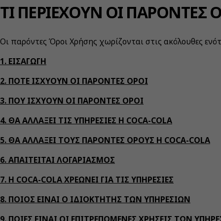
ΤΙ ΠΕΡΙΕΧΟΥΝ ΟΙ ΠΑΡΟΝΤΕΣ Ο
Οι παρόντες Όροι Χρήσης χωρίζονται στις ακόλουθες ενό
1. ΕΙΣΑΓΩΓΗ
2. ΠΟΤΕ ΙΣΧΥΟΥΝ ΟΙ ΠΑΡΟΝΤΕΣ ΟΡΟΙ
3. ΠΟΥ ΙΣΧΥΟΥΝ ΟΙ ΠΑΡΟΝΤΕΣ ΟΡΟΙ
4. ΘΑ ΑΛΛΑΞΕΙ ΤΙΣ ΥΠΗΡΕΣΙΕΣ Η COCA-COLA
5. ΘΑ ΑΛΛΑΞΕΙ ΤΟΥΣ ΠΑΡΟΝΤΕΣ ΟΡΟΥΣ Η COCA-COLA
6. ΑΠΑΙΤΕΙΤΑΙ ΛΟΓΑΡΙΑΣΜΟΣ
7. Η COCA-COLA ΧΡΕΩΝΕΙ ΓΙΑ ΤΙΣ ΥΠΗΡΕΣΙΕΣ
8. ΠΟΙΟΣ ΕΙΝΑΙ Ο ΙΔΙΟΚΤΗΤΗΣ ΤΩΝ ΥΠΗΡΕΣΙΩΝ
9. ΠΟΙΕΣ ΕΙΝΑΙ ΟΙ ΕΠΙΤΡΕΠΟΜΕΝΕΣ ΧΡΗΣΕΙΣ ΤΩΝ ΥΠΗΡ