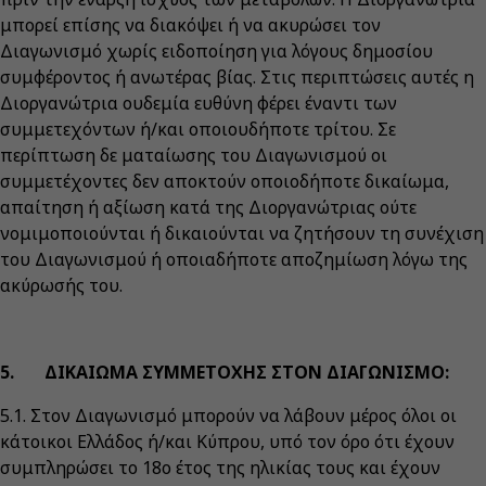
μπορεί επίσης να διακόψει ή να ακυρώσει τον
Διαγωνισμό χωρίς ειδοποίηση για λόγους δημοσίου
συμφέροντος ή ανωτέρας βίας. Στις περιπτώσεις αυτές η
Διοργανώτρια ουδεμία ευθύνη φέρει έναντι των
συμμετεχόντων ή/και οποιουδήποτε τρίτου. Σε
περίπτωση δε ματαίωσης του Διαγωνισμού οι
συμμετέχοντες δεν αποκτούν οποιοδήποτε δικαίωμα,
απαίτηση ή αξίωση κατά της Διοργανώτριας ούτε
νομιμοποιούνται ή δικαιούνται να ζητήσουν τη συνέχιση
του Διαγωνισμού ή οποιαδήποτε αποζημίωση λόγω της
ακύρωσής του.
5. ΔΙΚΑΙΩΜΑ ΣΥΜΜΕΤΟΧΗΣ ΣΤΟΝ ΔΙΑΓΩΝΙΣΜΟ:
5.1. Στον Διαγωνισμό μπορούν να λάβουν μέρος όλοι οι
κάτοικοι Ελλάδος ή/και Κύπρου, υπό τον όρο ότι έχουν
συμπληρώσει το 18ο έτος της ηλικίας τους και έχουν