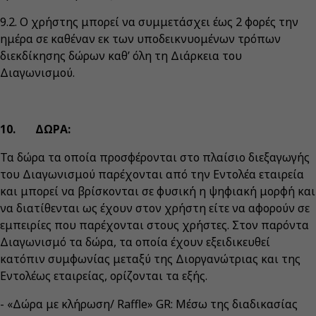
9.2. Ο χρήστης μπορεί να συμμετάσχει έως 2 φορές την
ημέρα σε καθέναν εκ των υποδεικνυομένων τρόπων
διεκδίκησης δώρων καθ’ όλη τη Διάρκεια του
Διαγωνισμού.
10. ΔΩΡΑ:
Τα δώρα τα οποία προσφέρονται στο πλαίσιο διεξαγωγής
του Διαγωνισμού παρέχονται από την Εντολέα εταιρεία
και μπορεί να βρίσκονται σε φυσική η ψηφιακή μορφή και
να διατίθενται ως έχουν στον χρήστη είτε να αφορούν σε
εμπειρίες που παρέχονται στους χρήστες. Στον παρόντα
Διαγωνισμό τα δώρα, τα οποία έχουν εξειδικευθεί
κατόπιν συμφωνίας μεταξύ της Διοργανώτριας και της
Εντολέως εταιρείας, ορίζονται τα εξής.
- «Δώρα με κλήρωση/ Raffle» GR: Μέσω της διαδικασίας