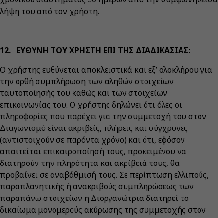
λήψη του από τον χρήστη.
12. ΕΥΘΥΝΗ ΤΟΥ ΧΡΗΣΤΗ ΕΠΙ ΤΗΣ ΔΙΑΔΙΚΑΣΙΑΣ:
Ο χρήστης ευθύνεται αποκλειστικά και εξ’ ολοκλήρου για
την ορθή συμπλήρωση των αληθών στοιχείων
ταυτοποίησής του καθώς και των στοιχείων
επικοινωνίας του. Ο χρήστης δηλώνει ότι όλες οι
πληροφορίες που παρέχει για την συμμετοχή του στον
Διαγωνισμό είναι ακριβείς, πλήρεις και σύγχρονες
(αντιστοιχούν σε παρόντα χρόνο) και ότι, εφόσον
απαιτείται επικαιροποίησή τους, προκειμένου να
διατηρούν την πληρότητα και ακρίβειά τους, θα
προβαίνει σε αναβάθμισή τους. Σε περίπτωση ελλιπούς,
παραπλανητικής ή ανακριβούς συμπληρώσεως των
παραπάνω στοιχείων η Διοργανώτρια διατηρεί το
δικαίωμα μονομερούς ακύρωσης της συμμετοχής στον