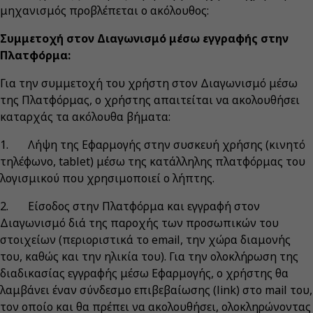
μηχανισμός προβλέπεται ο ακόλουθος:
Συμμετοχή στον Διαγωνισμό μέσω εγγραφής στην
Πλατφόρμα:
Για την συμμετοχή του χρήστη στον Διαγωνισμό μέσω
της Πλατφόρμας, ο χρήστης απαιτείται να ακολουθήσει
καταρχάς τα ακόλουθα βήματα:
1. Λήψη της Εφαρμογής στην συσκευή χρήσης (κινητό
τηλέφωνο, tablet) μέσω της κατάλληλης πλατφόρμας του
λογισμικού που χρησιμοποιεί ο λήπτης.
2. Είσοδος στην Πλατφόρμα και εγγραφή στον
Διαγωνισμό διά της παροχής των προσωπικών του
στοιχείων (περιοριστικά το email, την χώρα διαμονής
του, καθώς και την ηλικία του). Για την ολοκλήρωση της
διαδικασίας εγγραφής μέσω Εφαρμογής, ο χρήστης θα
λαμβάνει έναν σύνδεσμο επιβεβαίωσης (link) στο mail του,
τον οποίο και θα πρέπει να ακολουθήσει, ολοκληρώνοντας