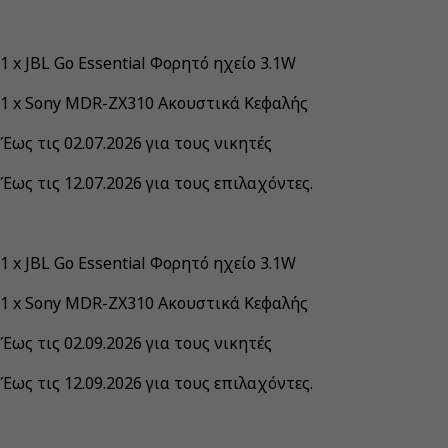
1 x JBL Go Essential Φορητό ηχείο 3.1W
1 x Sony MDR-ZX310 Ακουστικά Κεφαλής
Έως τις 02.07.2026 για τους νικητές
Έως τις 12.07.2026 για τους επιλαχόντες.
1 x JBL Go Essential Φορητό ηχείο 3.1W
1 x Sony MDR-ZX310 Ακουστικά Κεφαλής
Έως τις 02.09.2026 για τους νικητές
Έως τις 12.09.2026 για τους επιλαχόντες.