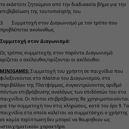
το εκάστοτε ζητούμενο από την διαδικασία βήμα για την
επιβεβαίωση της ταυτοποίησής του.
3. Συμμετοχή στον Διαγωνισμό με τον τρόπο που
προβλέπεται ακολούθως.
Συμμετοχή στον Διαγωνισμό:
Ως τρόπος συμμετοχής στον παρόντα Διαγωνισμό
ορίζεται ο ακόλουθος/ορίζονται οι ακόλουθοι:
MINIGAMES:
Συμμετοχή του χρήστη σε παιχνίδια που
φιλοξενούνται στο πλαίσιο του Διαγωνισμού, στο
περιβάλλον της Πλατφόρμας, συγκεντρώνοντας αριθμό
πόντων επιβράβευσης αναλόγως των επιδόσεών του στα
παιχνίδια. Οι πόντοι επιβράβευσης θα χρησιμοποιούνται
για την συμμετοχή του στις κληρώσεις, κατά τον όρο 9. Τα
παιχνίδια στα οποία καλείται να συμμετάσχει ο χρήστης
σε καμία περίπτωση δεν μπορεί να θεωρηθούν ως
«στοιχηματικού» χαρακτήρα.