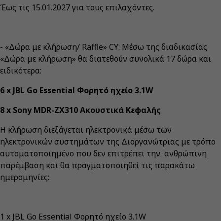
Έως τις 15.01.2027 για τους επιλαχόντες.
- «Δώρα με κλήρωση/ Raffle» CY: Μέσω της διαδικασίας
«Δώρα με κλήρωση» θα διατεθούν συνολικά 17 δώρα και
ειδικότερα:
6 x JBL Go Essential Φορητό ηχείο 3.1W
8 x Sony MDR-ZX310 Ακουστικά Κεφαλής
Η κλήρωση διεξάγεται ηλεκτρονικά μέσω των
ηλεκτρονικών συστημάτων της Διοργανώτριας με τρόπο
αυτοματοποιημένο που δεν επιτρέπει την ανθρώπινη
παρέμβαση και θα πραγματοποιηθεί τις παρακάτω
ημερομηνίες:
1 x JBL Go Essential Φορητό ηχείο 3.1W