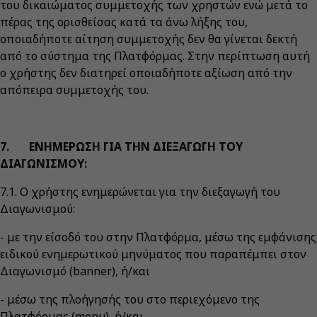
του δικαιώματος συμμετοχής των χρηστών ενώ μετά το
πέρας της ορισθείσας κατά τα άνω λήξης του,
οποιαδήποτε αίτηση συμμετοχής δεν θα γίνεται δεκτή
από το σύστημα της Πλατφόρμας. Στην περίπτωση αυτή
ο χρήστης δεν διατηρεί οποιαδήποτε αξίωση από την
απόπειρα συμμετοχής του.
7. ΕΝΗΜΕΡΩΣΗ ΓΙΑ ΤΗΝ ΔΙΕΞΑΓΩΓΗ ΤΟΥ
ΔΙΑΓΩΝΙΣΜΟΥ:
7.1. Ο χρήστης ενημερώνεται για την διεξαγωγή του
Διαγωνισμού:
- με την είσοδό του στην Πλατφόρμα, μέσω της εμφάνισης
ειδικού ενημερωτικού μηνύματος που παραπέμπει στον
Διαγωνισμό (banner), ή/και
- μέσω της πλοήγησής του στο περιεχόμενο της
Πλατφόρμας (menu), ή/και