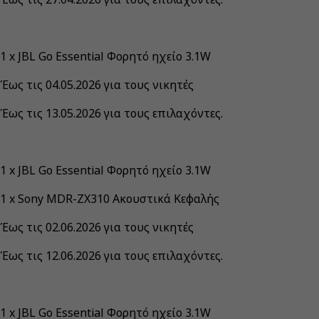
1 x JBL Go Essential Φορητό ηχείο 3.1W
Έως τις 04.05.2026 για τους νικητές
Έως τις 13.05.2026 για τους επιλαχόντες.
1 x JBL Go Essential Φορητό ηχείο 3.1W
1 x Sony MDR-ZX310 Ακουστικά Κεφαλής
Έως τις 02.06.2026 για τους νικητές
Έως τις 12.06.2026 για τους επιλαχόντες.
1 x JBL Go Essential Φορητό ηχείο 3.1W