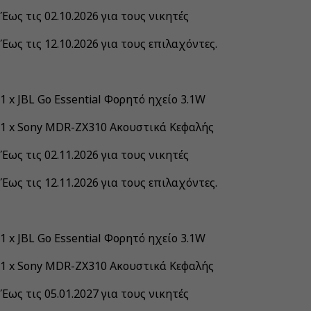
Έως τις 02.10.2026 για τους νικητές
Έως τις 12.10.2026 για τους επιλαχόντες.
1 x JBL Go Essential Φορητό ηχείο 3.1W
1 x Sony MDR-ZX310 Ακουστικά Κεφαλής
Έως τις 02.11.2026 για τους νικητές
Έως τις 12.11.2026 για τους επιλαχόντες.
1 x JBL Go Essential Φορητό ηχείο 3.1W
1 x Sony MDR-ZX310 Ακουστικά Κεφαλής
Έως τις 05.01.2027 για τους νικητές