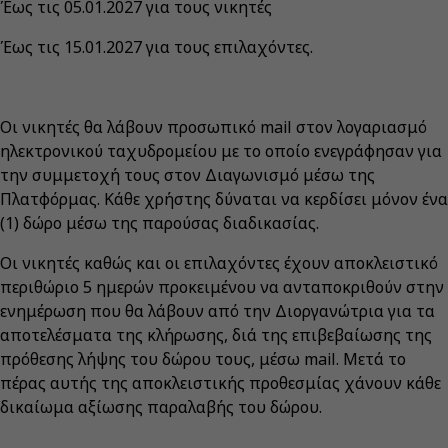
Έως τις 05.01.2027 για τους νικητές
Έως τις 15.01.2027 για τους επιλαχόντες.
Οι νικητές θα λάβουν προσωπικό mail στον λογαριασμό
ηλεκτρονικού ταχυδρομείου με το οποίο ενεγράφησαν για
την συμμετοχή τους στον Διαγωνισμό μέσω της
Πλατφόρμας. Κάθε χρήστης δύναται να κερδίσει μόνον ένα
(1) δώρο μέσω της παρούσας διαδικασίας.
Οι νικητές καθώς και οι επιλαχόντες έχουν αποκλειστικό
περιθώριο 5 ημερών προκειμένου να ανταποκριθούν στην
ενημέρωση που θα λάβουν από την Διοργανώτρια για τα
αποτελέσματα της κλήρωσης, διά της επιβεβαίωσης της
πρόθεσης λήψης του δώρου τους, μέσω mail. Μετά το
πέρας αυτής της αποκλειστικής προθεσμίας χάνουν κάθε
δικαίωμα αξίωσης παραλαβής του δώρου.