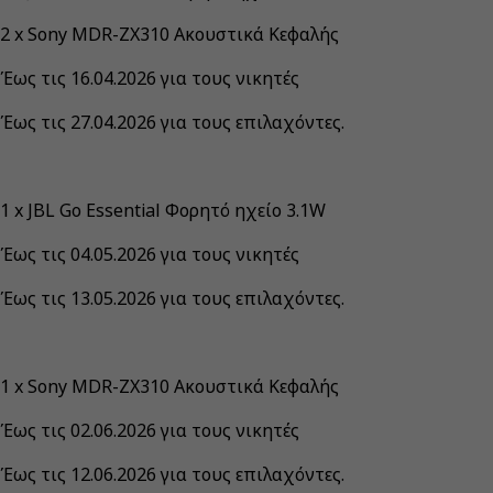
2 x Sony MDR-ZX310 Ακουστικά Κεφαλής
Έως τις 16.04.2026 για τους νικητές
Έως τις 27.04.2026 για τους επιλαχόντες.
1 x JBL Go Essential Φορητό ηχείο 3.1W
Έως τις 04.05.2026 για τους νικητές
Έως τις 13.05.2026 για τους επιλαχόντες.
1 x Sony MDR-ZX310 Ακουστικά Κεφαλής
Έως τις 02.06.2026 για τους νικητές
Έως τις 12.06.2026 για τους επιλαχόντες.