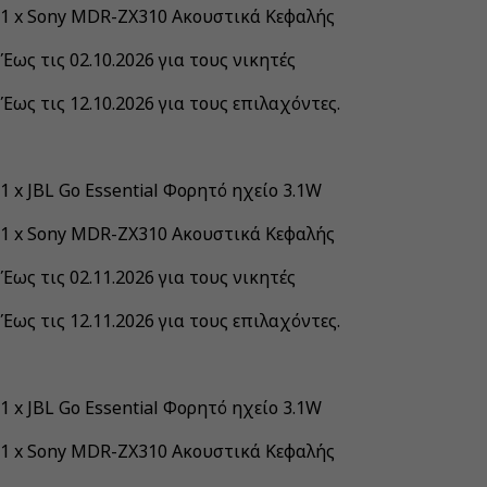
1 x Sony MDR-ZX310 Ακουστικά Κεφαλής
Έως τις 02.10.2026 για τους νικητές
Έως τις 12.10.2026 για τους επιλαχόντες.
1 x JBL Go Essential Φορητό ηχείο 3.1W
1 x Sony MDR-ZX310 Ακουστικά Κεφαλής
Έως τις 02.11.2026 για τους νικητές
Έως τις 12.11.2026 για τους επιλαχόντες.
1 x JBL Go Essential Φορητό ηχείο 3.1W
1 x Sony MDR-ZX310 Ακουστικά Κεφαλής