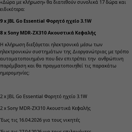
«Δώρα με κλήρωση» θα διατεθούν συνολικά 17 δώρα και
ειδικότερα:
9 x JBL Go Essential Φορητό ηχείο 3.1W
8 x Sony MDR-ZX310 Ακουστικά Κεφαλής
Η κλήρωση διεξάγεται ηλεκτρονικά μέσω των
ηλεκτρονικών συστημάτων της Διοργανώτριας με τρόπο
αυτοματοποιημένο που δεν επιτρέπει την ανθρώπινη
παρέμβαση και θα πραγματοποιηθεί τις παρακάτω
ημερομηνίες:
2 x JBL Go Essential Φορητό ηχείο 3.1W
2 x Sony MDR-ZX310 Ακουστικά Κεφαλής
Έως τις 16.04.2026 για τους νικητές
Έως τις 27.04.2026 για τους επιλαχόντες.