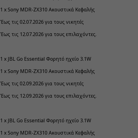
1 x Sony MDR-ZX310 Ακουστικά Κεφαλής
Έως τις 02.07.2026 για τους νικητές
Έως τις 12.07.2026 για τους επιλαχόντες.
1 x JBL Go Essential Φορητό ηχείο 3.1W
1 x Sony MDR-ZX310 Ακουστικά Κεφαλής
Έως τις 02.09.2026 για τους νικητές
Έως τις 12.09.2026 για τους επιλαχόντες.
1 x JBL Go Essential Φορητό ηχείο 3.1W
1 x Sony MDR-ZX310 Ακουστικά Κεφαλής