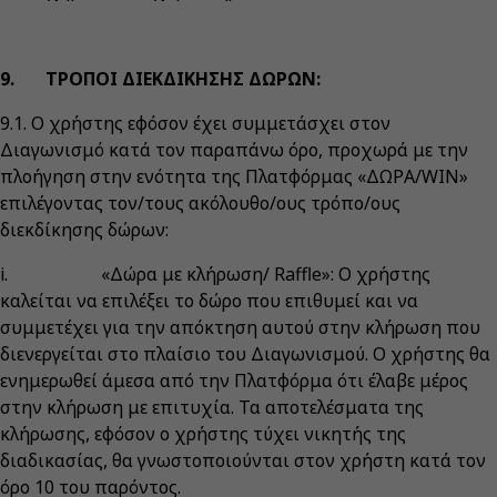
9. ΤΡΟΠΟΙ ΔΙΕΚΔΙΚΗΣΗΣ ΔΩΡΩΝ:
9.1. Ο χρήστης εφόσον έχει συμμετάσχει στον
Διαγωνισμό κατά τον παραπάνω όρο, προχωρά με την
πλοήγηση στην ενότητα της Πλατφόρμας «ΔΩΡΑ/WIN»
επιλέγοντας τον/τους ακόλουθο/ους τρόπο/ους
διεκδίκησης δώρων:
i. «Δώρα με κλήρωση/ Raffle»: Ο χρήστης
καλείται να επιλέξει το δώρο που επιθυμεί και να
συμμετέχει για την απόκτηση αυτού στην κλήρωση που
διενεργείται στο πλαίσιο του Διαγωνισμού. Ο χρήστης θα
ενημερωθεί άμεσα από την Πλατφόρμα ότι έλαβε μέρος
στην κλήρωση με επιτυχία. Τα αποτελέσματα της
κλήρωσης, εφόσον ο χρήστης τύχει νικητής της
διαδικασίας, θα γνωστοποιούνται στον χρήστη κατά τον
όρο 10 του παρόντος.