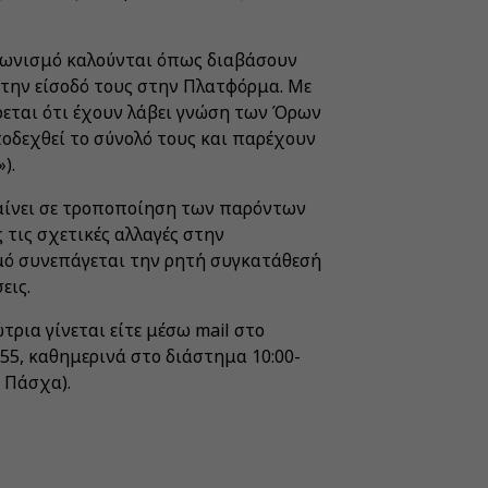
αγωνισμό καλούνται όπως διαβάσουν
την είσοδό τους στην Πλατφόρμα. Με
εται ότι έχουν λάβει γνώση των Όρων
οδεχθεί το σύνολό τους και παρέχουν
»).
βαίνει σε τροποποίηση των παρόντων
τις σχετικές αλλαγές στην
ό συνεπάγεται την ρητή συγκατάθεσή
εις.
ρια γίνεται είτε μέσω mail στο
55, καθημερινά στο διάστημα 10:00-
 Πάσχα).