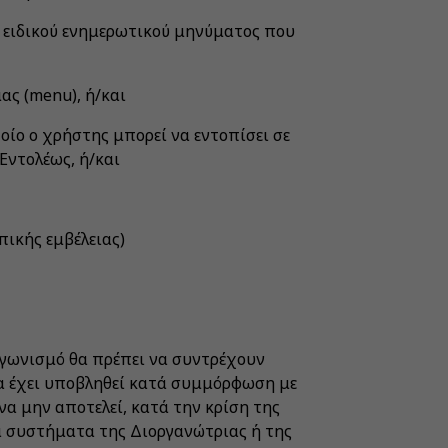
ς ειδικού ενημερωτικού μηνύματος που
ας (menu), ή/και
ποίο ο χρήστης μπορεί να εντοπίσει σε
Εντολέως, ή/και
πικής εμβέλειας)
ιαγωνισμό θα πρέπει να συντρέχουν
να έχει υποβληθεί κατά συμμόρφωση με
να μην αποτελεί, κατά την κρίση της
α συστήματα της Διοργανώτριας ή της