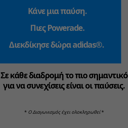
Κάνε μια παύση.
Πιες Powerade.
Διεκδίκησε δώρα adidas®.
Σε κάθε διαδρομή το πιο σημαντικό
για να συνεχίσεις είναι οι παύσεις.
*
Ο Διαγωνισμός έχει ολοκληρωθεί
*