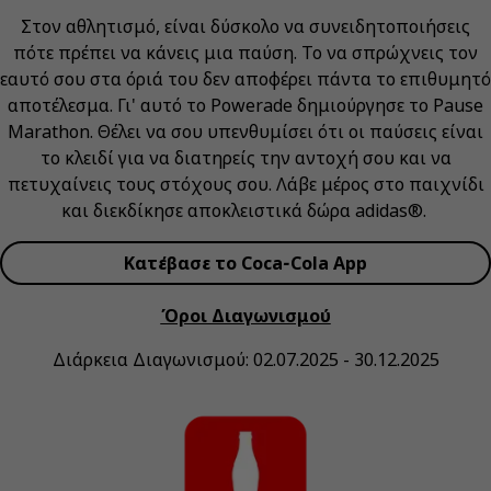
Στον αθλητισμό, είναι δύσκολο να συνειδητοποιήσεις
πότε πρέπει να κάνεις μια παύση. Το να σπρώχνεις τον
εαυτό σου στα όριά του δεν αποφέρει πάντα το επιθυμητό
αποτέλεσμα. Γι' αυτό το Powerade δημιούργησε το Pause
Marathon. Θέλει να σου υπενθυμίσει ότι οι παύσεις είναι
το κλειδί για να διατηρείς την αντοχή σου και να
πετυχαίνεις τους στόχους σου. Λάβε μέρος στο παιχνίδι
και διεκδίκησε αποκλειστικά δώρα adidas®.
Κατέβασε το Coca‑Cola App
Όροι Διαγωνισμού
Διάρκεια Διαγωνισμού: 02.07.2025 - 30.12.2025