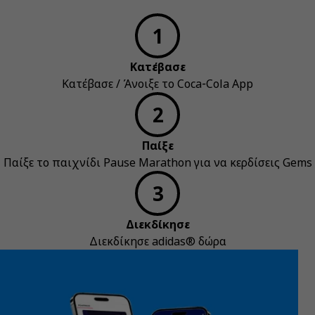
Κατέβασε
Κατέβασε / Άνοιξε το Coca‑Cola App
Παίξε
Παίξε το παιχνίδι Pause Marathon για να κερδίσεις Gems
Διεκδίκησε
Διεκδίκησε adidas® δώρα