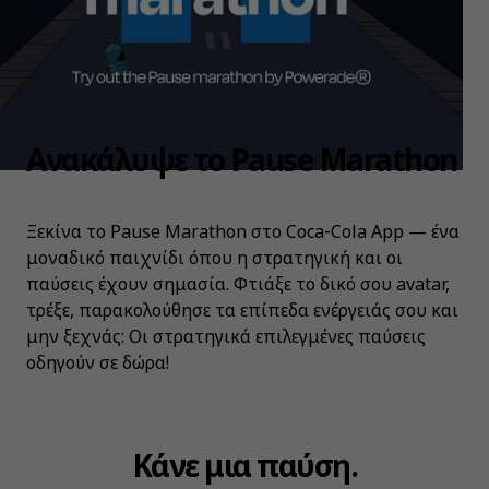
Ανακάλυψε το Pause Marathon
Ξεκίνα το Pause Marathon στο Coca‑Cola App — ένα
μοναδικό παιχνίδι όπου η στρατηγική και οι
παύσεις έχουν σημασία. Φτιάξε το δικό σου avatar,
τρέξε, παρακολούθησε τα επίπεδα ενέργειάς σου και
μην ξεχνάς: Οι στρατηγικά επιλεγμένες παύσεις
οδηγούν σε δώρα!
Κάνε μια παύση.