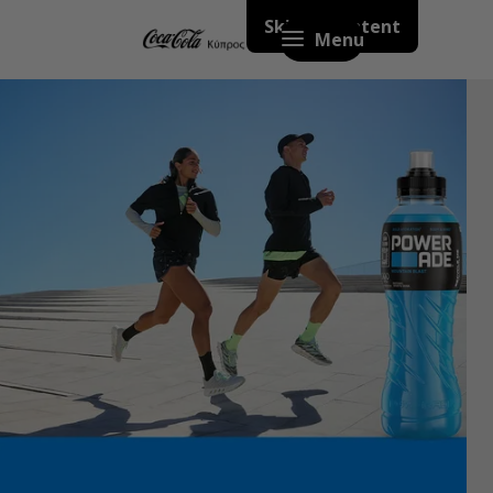
Skip to content
Menu