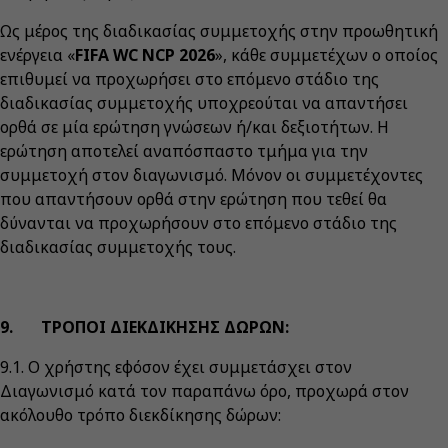
Ως μέρος της διαδικασίας συμμετοχής στην προωθητική
ενέργεια «
FIFA WC NCP 2026
», κάθε συμμετέχων ο οποίος
επιθυμεί να προχωρήσει στο επόμενο στάδιο της
διαδικασίας συμμετοχής υποχρεούται να απαντήσει
ορθά σε μία ερώτηση γνώσεων ή/και δεξιοτήτων. Η
ερώτηση αποτελεί αναπόσπαστο τμήμα για την
συμμετοχή στον διαγωνισμό. Μόνον οι συμμετέχοντες
που απαντήσουν ορθά στην ερώτηση που τεθεί θα
δύνανται να προχωρήσουν στο επόμενο στάδιο της
διαδικασίας συμμετοχής τους.
9. ΤΡΟΠΟΙ ΔΙΕΚΔΙΚΗΣΗΣ ΔΩΡΩΝ:
9.1. Ο χρήστης εφόσον έχει συμμετάσχει στον
Διαγωνισμό κατά τον παραπάνω όρο, προχωρά στον
ακόλουθο τρόπο διεκδίκησης δώρων: