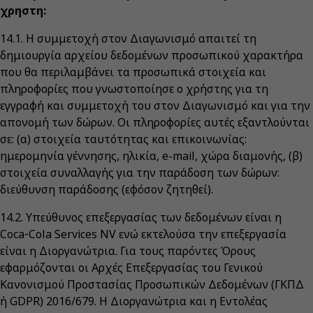
χρηστη:
14.1. Η συμμετοχή στον Διαγωνισμό απαιτεί τη
δημιουργία αρχείου δεδομένων προσωπικού χαρακτήρα
που θα περιλαμβάνει τα προσωπικά στοιχεία και
πληροφορίες που γνωστοποίησε ο χρήστης για τη
εγγραφή και συμμετοχή του στον Διαγωνισμό και για την
απονομή των δώρων. Οι πληροφορίες αυτές εξαντλούνται
σε: (α) στοιχεία ταυτότητας και επικοινωνίας:
ημερομηνία γέννησης, ηλικία, e-mail, χώρα διαμονής, (β)
στοιχεία συναλλαγής για την παράδοση των δώρων:
διεύθυνση παράδοσης (εφόσον ζητηθεί).
14.2. Υπεύθυνος επεξεργασίας των δεδομένων είναι η
Coca‑Cola Services NV ενώ εκτελούσα την επεξεργασία
είναι η Διοργανώτρια. Για τους παρόντες Όρους
εφαρμόζονται οι Αρχές Επεξεργασίας του Γενικού
Κανονισμού Προστασίας Προσωπικών Δεδομένων (ΓΚΠΔ
ή GDPR) 2016/679. Η Διοργανώτρια και η Εντολέας