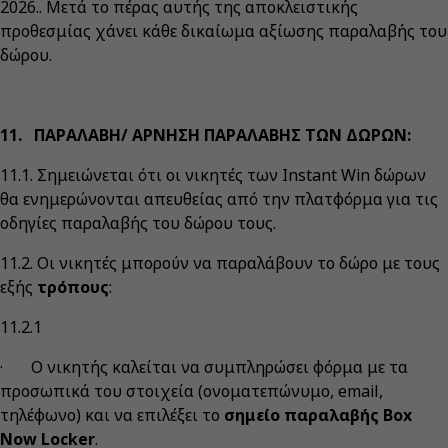
2026.. Μετά το πέρας αυτής της αποκλειστικής
προθεσμίας χάνει κάθε δικαίωμα αξίωσης παραλαβής του
δώρου.
11. ΠΑΡΑΛΑΒΗ/ ΑΡΝΗΣΗ ΠΑΡΑΛΑΒΗΣ ΤΩΝ ΔΩΡΩΝ:
11.1. Σημειώνεται ότι οι νικητές των Instant Win δώρων
θα ενημερώνονται απευθείας από την πλατφόρμα για τις
οδηγίες παραλαβής του δώρου τους.
11.2. Οι νικητές μπορούν να παραλάβουν το δώρο με τους
εξής
τρόπους
:
11.2.1
· Ο νικητής καλείται να συμπληρώσει φόρμα με τα
προσωπικά του στοιχεία (ονοματεπώνυμο, email,
τηλέφωνο) και να επιλέξει το
σημείο παραλαβής Box
Now Locker
.