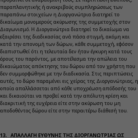
παραπλανητικής ή ανακριβούς συμπληρώσεως των
παραπάνω στοιχείων η Διοργανώτρια διατηρεί το
δικαίωμα μονομερούς ακύρωσης της συμμετοχής στον
Διαγωνισμό. Η Διοργανώτρια διατηρεί το δικαίωμα να
εξαιρέσει της διαδικασίας ανά πάσα στιγμή, ακόμη και
κατά την απονομή των δώρων, κάθε συμμετοχή, εφόσον
διαπιστωθεί ότι η τελευταία δεν ήταν έγκυρη κατά τους
όρους του παρόντος, με αποτέλεσμα την απώλεια του
δικαιώματος απόκτησης του δώρου από τον χρήστη που
δεν συμμορφώθηκε με την διαδικασία. Στις περιπτώσεις
αυτές, το δώρο παραμένει εις χείρας της Διοργανώτριας, η
οποία απαλλάσσεται από κάθε υποχρέωση απόδοσής του
και δικαιούται να προβεί κατά την απόλυτη κρίση και
διακριτική της ευχέρεια είτε στην ακύρωση του μη
αποδοθέντος δώρου είτε στην περαιτέρω διάθεσή του.
13. ΑΠΑΛΛΑΓΗ ΕΥΘΥΝΗΣ ΤΗΣ ΔΙΟΡΓΑΝΩΤΡΙΑΣ ΩΣ