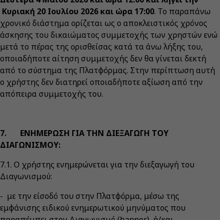
Κυριακή 20 Ιουλίου 2026 και ώρα 17:00
. Το παραπάνω
χρονικό διάστημα ορίζεται ως ο αποκλειστικός χρόνος
άσκησης του δικαιώματος συμμετοχής των χρηστών ενώ
μετά το πέρας της ορισθείσας κατά τα άνω λήξης του,
οποιαδήποτε αίτηση συμμετοχής δεν θα γίνεται δεκτή
από το σύστημα της Πλατφόρμας. Στην περίπτωση αυτή
ο χρήστης δεν διατηρεί οποιαδήποτε αξίωση από την
απόπειρα συμμετοχής του.
7. ΕΝΗΜΕΡΩΣΗ ΓΙΑ ΤΗΝ ΔΙΕΞΑΓΩΓΗ ΤΟΥ
ΔΙΑΓΩΝΙΣΜΟΥ:
7.1. Ο χρήστης ενημερώνεται για την διεξαγωγή του
Διαγωνισμού:
- με την είσοδό του στην Πλατφόρμα, μέσω της
εμφάνισης ειδικού ενημερωτικού μηνύματος που
παραπέμπει στον Διαγωνισμό (banner), ή/και