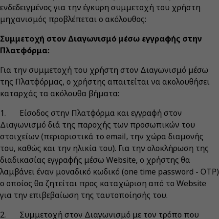
ενδεδειγμένος για την έγκυρη συμμετοχή του χρήστη
μηχανισμός προβλέπεται ο ακόλουθος:
Συμμετοχή στον Διαγωνισμό μέσω εγγραφής στην
Πλατφόρμα:
Για την συμμετοχή του χρήστη στον Διαγωνισμό μέσω
της Πλατφόρμας, ο χρήστης απαιτείται να ακολουθήσει
καταρχάς τα ακόλουθα βήματα:
1. Είσοδος στην Πλατφόρμα και εγγραφή στον
Διαγωνισμό διά της παροχής των προσωπικών του
στοιχείων (περιοριστικά το email, την χώρα διαμονής
του, καθώς και την ηλικία του). Για την ολοκλήρωση της
διαδικασίας εγγραφής μέσω Website, ο χρήστης θα
λαμβάνει έναν μοναδικό κωδικό (one time password - OTP)
ο οποίος θα ζητείται προς καταχώριση από το Website
για την επιβεβαίωση της ταυτοποίησής του.
2. Συμμετοχή στον Διαγωνισμό με τον τρόπο που