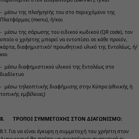
- μέσω της πλοήγησής του στο περιεχόμενο της
Πλατφόρμας (menu), ή/και
- μέσω της σάρωσης του ειδικού κωδικού (QR code), τον
οποίο ο χρήστης μπορεί να εντοπίσει σε κάθε προϊόν,
κάρτα, διαφημιστικό/ προωθητικό υλικό της Εντολέως, ή/
και
- μέσω διαφημιστικού υλικού της Εντολέως στο
διαδίκτυο
- μέσω τηλεοπτικής διαφήμισης στην Κύπρο (εθνικής ή
τοπικής εμβέλειας)
8. ΤΡΟΠΟΙ ΣΥΜΜΕΤΟΧΗΣ ΣΤΟΝ ΔΙΑΓΩΝΙΣΜΟ:
8.1. Για να είναι έγκυρη η συμμετοχή του χρήστη στον
Διαγωνισμό θα πρέπει να συντρέχουν σωρευτικά οι