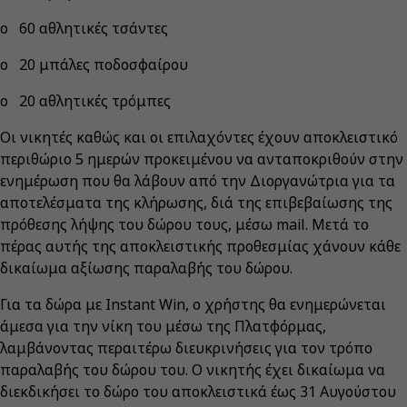
o 60 αθλητικές τσάντες
o 20 μπάλες ποδοσφαίρου
o 20 αθλητικές τρόμπες
Οι νικητές καθώς και οι επιλαχόντες έχουν αποκλειστικό
περιθώριο 5 ημερών προκειμένου να ανταποκριθούν στην
ενημέρωση που θα λάβουν από την Διοργανώτρια για τα
αποτελέσματα της κλήρωσης, διά της επιβεβαίωσης της
πρόθεσης λήψης του δώρου τους, μέσω mail. Μετά το
πέρας αυτής της αποκλειστικής προθεσμίας χάνουν κάθε
δικαίωμα αξίωσης παραλαβής του δώρου.
Για τα δώρα με Instant Win, ο χρήστης θα ενημερώνεται
άμεσα για την νίκη του μέσω της Πλατφόρμας,
λαμβάνοντας περαιτέρω διευκρινήσεις για τον τρόπο
παραλαβής του δώρου του. Ο νικητής έχει δικαίωμα να
διεκδικήσει το δώρο του αποκλειστικά έως 31 Αυγούστου