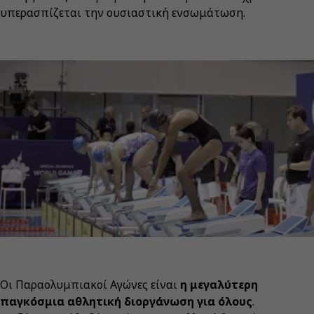
υπερασπίζεται την ουσιαστική ενσωμάτωση.
Οι Παραολυμπιακοί Αγώνες είναι
η μεγαλύτερη
παγκόσμια αθλητική διοργάνωση για όλους
.