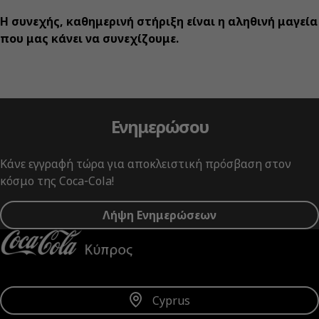
Η συνεχής, καθημερινή στήριξη είναι η αληθινή μαγεία
που μας κάνει να συνεχίζουμε.
Ενημερώσου
Κάνε εγγραφή τώρα για αποκλειστική πρόσβαση στον
κόσμο της Coca‑Cola!
Λήψη Ενημερώσεων
Cyprus