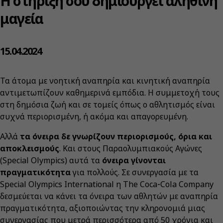
Η στήριξη σου δημιουργεί αληθινή
μαγεία
15.04.2024
Τα άτομα με νοητική αναπηρία και κινητική αναπηρία
αντιμετωπίζουν καθημερινά εμπόδια. Η συμμετοχή τους
στη δημόσια ζωή και σε τομείς όπως ο αθλητισμός είναι
συχνά περιορισμένη, ή ακόμα και απαγορευμένη.
Αλλά
τα όνειρα δε γνωρίζουν περιορισμούς, όρια και
αποκλεισμούς
. Και στους Παραολυμπιακούς Αγώνες
(Special Olympics) αυτά τα
όνειρα γίνονται
πραγματικότητα
για πολλούς. Σε συνεργασία με τα
Special Olympics International η The Coca‑Cola Company
δεσμεύεται να κάνει τα όνειρα των αθλητών με αναπηρία
πραγματικότητα, αξιοποιώντας την κληρονομιά μιας
συνεργασίας που μετρά περισσότερα από 50 χρόνια και