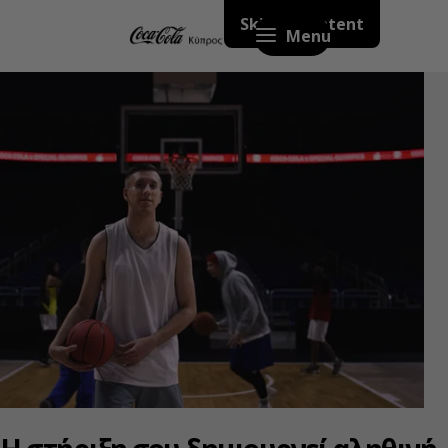
Skip to content
Menu