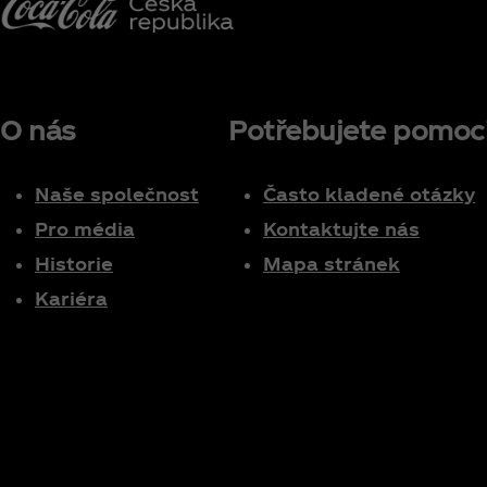
O nás
Potřebujete pomoc
Naše společnost
Často kladené otázky
Pro média
Kontaktujte nás
Historie
Mapa stránek
Kariéra