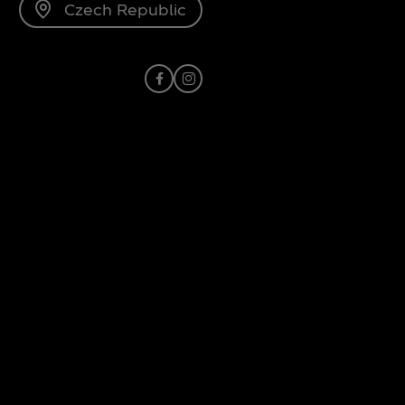
Czech Republic
Facebook
Instagram