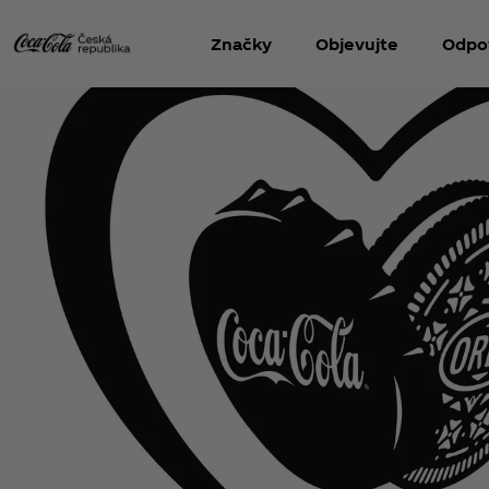
Značky
Objevujte
Odpo