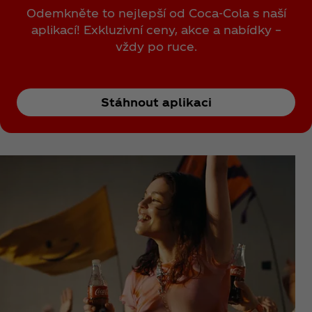
Odemkněte to nejlepší od Coca‑Cola s naší
aplikací! Exkluzivní ceny, akce a nabídky –
vždy po ruce.
Stáhnout aplikaci