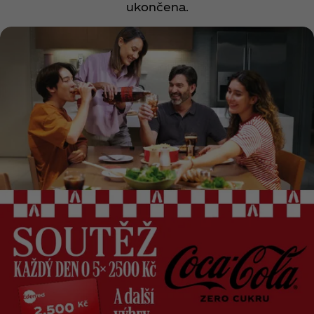
ukončena.