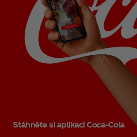
Stáhněte si aplikaci Coca‑Cola