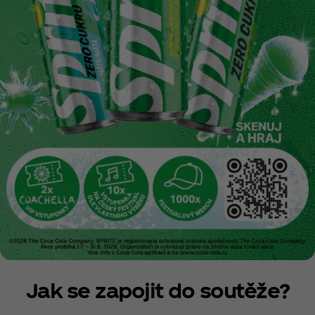
Jak se zapojit do soutěže?