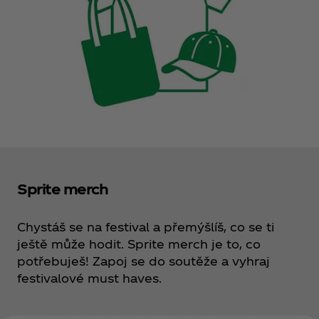
Sprite merch
Chystáš se na festival a přemýšlíš, co se ti
ještě může hodit. Sprite merch je to, co
potřebuješ! Zapoj se do soutěže a vyhraj
festivalové must haves.