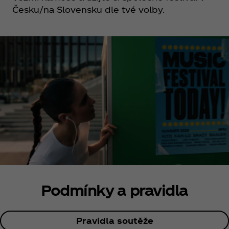
Česku/na Slovensku dle tvé volby.
Podmínky a pravidla
Pravidla soutěže