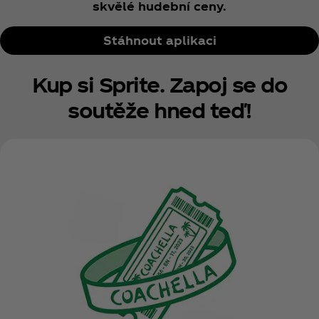
skvělé hudební ceny.
Stáhnout aplikaci
Kup si Sprite. Zapoj se do
soutěže hned teď!