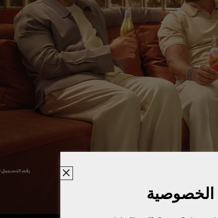
 الخصوصية