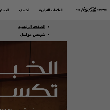
العلامات التجارية
اكتشف
المسئول
الصفحة الرئيسية
شويبس موكتيل