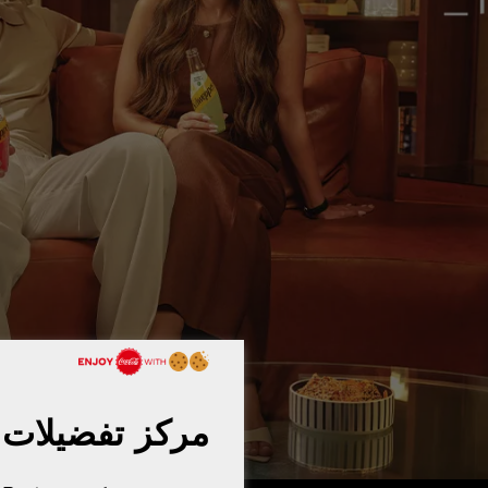
مركز تفضيلات