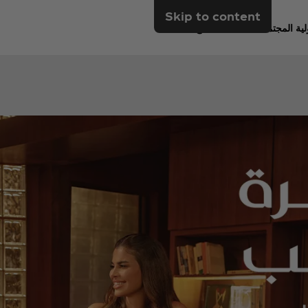
Skip to content
ية المجتمعية
منفذ بيع