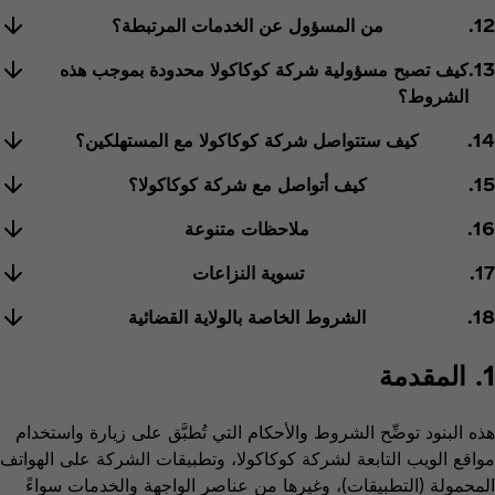
12.
من المسؤول عن الخدمات المرتبطة؟
13.
كيف تصبح مسؤولية شركة كوكاكولا محدودة بموجب هذه
الشروط؟
14.
كيف ستتواصل شركة كوكاكولا مع المستهلكين؟
15.
كيف أتواصل مع شركة كوكاكولا؟
16.
ملاحظات متنوعة
17.
تسوية النزاعات
18.
الشروط الخاصة بالولاية القضائية
1. المقدمة
هذه البنود توضِّح الشروط والأحكام التي تُطبَّق على زيارة واستخدام
مواقع الويب التابعة لشركة كوكاكولا، وتطبيقات الشركة على الهواتف
المحمولة (التطبيقات)، وغيرها من عناصر الواجهة والخدمات سواءً