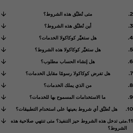
2.
متى تُطبَّق هذه الشروط؟
3.
أين تُطبَّق هذه الشروط؟
4.
هل ستغيِّر كوكاكولا الخدمات؟
5.
هل ستغيِّر كوكاكولا هذه الشروط؟
6.
هل إنشاء الحساب مطلوب؟
7.
هل تفرض كوكاكولا رسومًا مقابل الخدمات؟
8.
من الذي يملك الخدمات؟
9.
ما الاستخدامات المسموح بها للخدمات؟
10.
هل تُطبَّق أي شروط بعينها على استخدام التطبيقات؟
11.
متى تدخل هذه الشروط حيز التنفيذ؟ متى تنتهي صلاحية هذه
الشروط؟