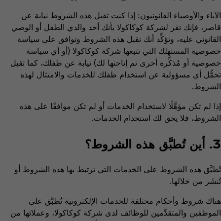
الآباء والأوصياء القانونيون: إذا كنت تقبل هذه الشروط نيابة عن
قاصر، فإنك تقر لشركة كوكاكولا بأنك أحد والدي الطفل أو الوصي
القانوني عليه، وتؤكِّد أنك تقبل هذه الشروط وتوافق على سياسة
خصوصية المستهلك التي تتبعها شركة كوكاكولا (أو أي سياسة
خصوصية أو مُذكِّرة أخرى تم إتاحتها لك) نيابة عن طفلك، كما تقبل
تحمُّل أي مسؤولية عن استخدام طفلك للخدمات والامتثال لهذه
الشروط.
إذا لم تكن مؤهَّلًا لاستخدام الخدمات أو لم تكن موافقًا على هذه
الشروط، فلا يحق لك استخدام الخدمات.
3. أين تُطبَّق هذه الشروط؟
تُطبَّق هذه الشروط على الخدمات التي ترتبط بها هذه الشروط أو
تُنشَر من خلالها.
هناك شروط وأحكام مختلفة للخدمات الإلكترونية تُطبَّق على
الموظفين والمتقدِّمين للوظائف لدى شركة كوكاكولا، وعملائها من