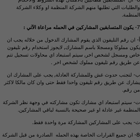
والطلبات التي تطلبها منهم الشركة المنظمة او وكلاء الشركة
المنظمة.
7-
يكون المتسابقين المشاركين في الحمله مراعاة الآتي :
أ‌- ان رقم التليفون الذي يقوم المشارك الدخول من خلاله يجب ان
يكون مملوكا ومسجلا باسم المشارك, لايجوز استخدام رقم تليفون
خاص ومسجل لشخص اخر, سيتم استبعاد اي محاولات تسجيل تتم
عن طريق رقم تليفون مملوك لشخص اخر .
ب‌- لتجنب حدوث غش وللمشاركة العادلة, يجب على المشارك ان
يشارك عن طريق رقم تليفون واحدا فقط حتى وان كان مالكا لاكثر
من رقم.
ت‌- سيتم استبعاد اي مشارك تكون مشاركته في وجهة نظر الشركة
المنظمة غير عادلة او غير صحيحة بالنسبة لباقي المشاركين.
ث‌- يجب على المشاركين المشاركة مرة واحدة فقط.
8- ان جميع القرارات الخاصة بهذه الحمله الصادرة من قبل الشركة