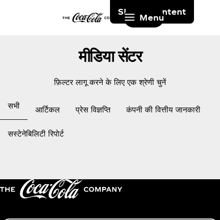
Skip to content
Menu
मीडिया सेंटर
फ़िल्टर लागू करने के लिए एक श्रेणी चुनें
सभी
आर्टिकल
प्रेस विज्ञप्ति
कंपनी की वित्तीय जानकारी
सस्टेनेबिलिटी रिपोर्ट