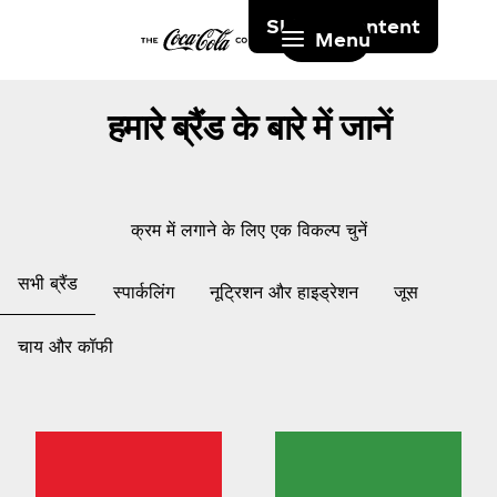
Skip to content
Menu
हमारे ब्रैंड के बारे में जानें
क्रम में लगाने के लिए एक विकल्प चुनें
सभी ब्रैंड
स्पार्कलिंग
नूट्रिशन और हाइड्रेशन
जूस
चाय और कॉफी