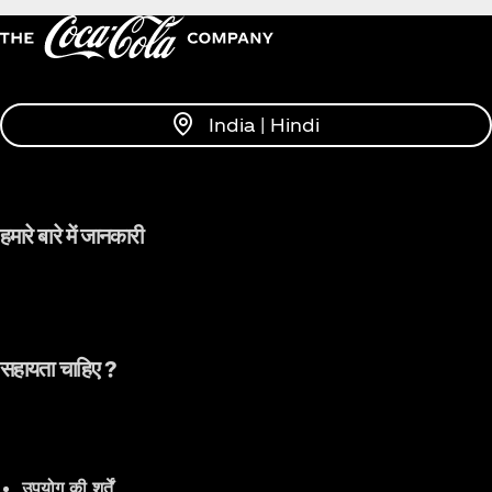
India | Hindi
हमारे बारे में जानकारी
सहायता चाहिए ?
उपयोग की शर्तें