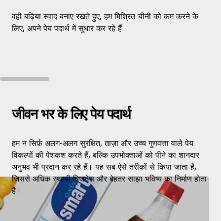
वही बढ़िया स्वाद बनाए रखते हुए, हम मिश्रित चीनी को कम करने के
लिए, अपने पेय पदार्थ में सुधार कर रहे हैं
जीवन भर के लिए पेय पदार्थ
हम न सिर्फ़ अलग-अलग सुरक्षित, ताज़ा और उच्च गुणवत्ता वाले पेय
विकल्पों की पेशकश करते हैं, बल्कि उपभोक्ताओं को पीने का शानदार
अनुभव भी प्रदान कर रहे हैं। यह सब ऐसे तरीकों से किया जाता है,
जिससे अधिक स्थायी बिजनेस और बेहतर साझा भविष्य का निर्माण होता
है।