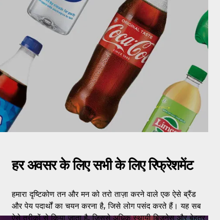
हर अवसर के लिए सभी के लिए रिफ्रेशमेंट
हमारा दृष्टिकोण तन और मन को तरो ताज़ा करने वाले एक ऐसे ब्रैंड
और पेय पदार्थों का चयन करना है, जिसे लोग पसंद करते हैं। यह सब
ऐसे तरीकों से किया जाता है, जिससे अधिक स्थायी बिजनेस और बेहतर