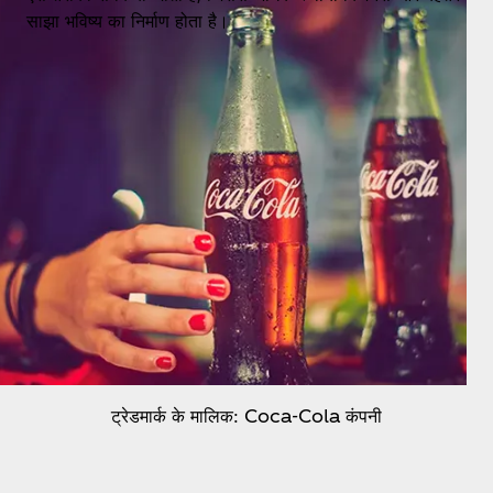
साझा भविष्य का निर्माण होता है।
ट्रेडमार्क के मालिक: Coca‑Cola कंपनी