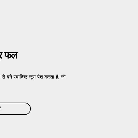
पूर फल
ने स्वादिष्ट जूस पेश करता है, जो
ं