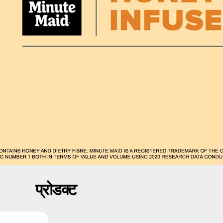
प्रोडक्ट