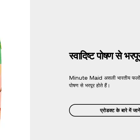
स्वादिष्ट पोषण से भर
Minute Maid असली भारतीय फलों से ब
पोषण से भरपूर होते हैं।
प्रोडक्ट के बारे में जाने