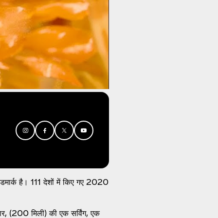
ार्क है। 111 देशों में किए गए 2020
, (200 मिली) की एक सर्विंग, एक