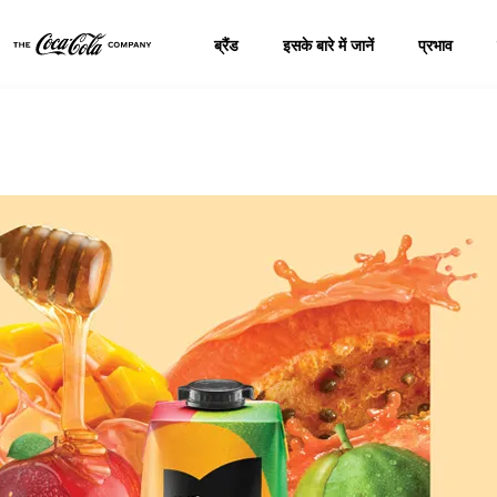
ब्रैंड
इसके बारे में जानें
प्रभाव