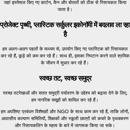
जहां इस्तेमाल किए गए कार्टन, कैन और बोतलों को ठीक से रिसायकल किया
जाता है।
प्रोजेक्ट पृथ्वी, प्लास्टिक सर्कुलर इकोनॉमी में बदलाव ला रहा
है
हम अलग-अलग पहलों के माध्यम से, उपयोग किए गए प्लास्टिक को रिसायकल
कर रहे हैं, कूड़े को कम कर रहे हैं। साथ ही, इसका निपटान करने वाले श्रमिक
के जीवन में सुधार कर रहे हैं।
स्वच्छ तट, स्वच्छ समुद्र
स्वच्छ तटरेखाओं और सतत समुद्री पर्यावरण के उद्देश्य को बढ़ावा देने के लिए,
हम नागरिक समूहों को शामिल कर रहे हैं।
हम अपशिष्ट प्रबंधन विशेषज्ञों और NGO के साथ काम कर रहे हैं, ताकि लोगों,
आवासीय कल्याण समितियों, शिक्षकों और स्कूली छात्रों को कचरे के पृथक्करण
और रिसायकलिंग के महत्व के बारे में जागरूक किया जा सके।