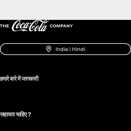
India | Hindi
हमारे बारे में जानकारी
सहायता चाहिए ?