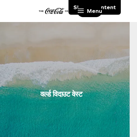
Skip to content
Menu
वर्ल्ड विदाउट वेस्ट