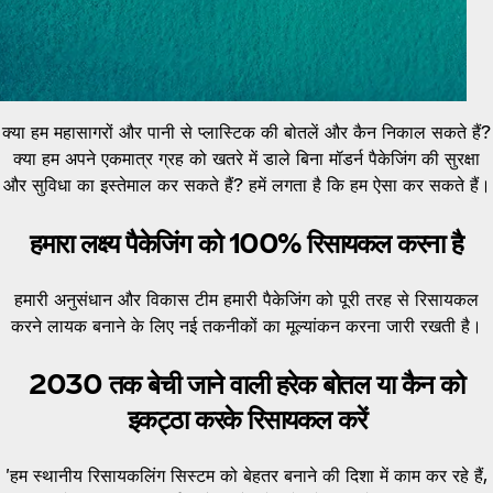
क्या हम महासागरों और पानी से प्लास्टिक की बोतलें और कैन निकाल सकते हैं?
क्या हम अपने एकमात्र ग्रह को खतरे में डाले बिना मॉडर्न पैकेजिंग की सुरक्षा
और सुविधा का इस्तेमाल कर सकते हैं? हमें लगता है कि हम ऐसा कर सकते हैं।
हमारा लक्ष्य पैकेजिंग को 100% रिसायकल करना है
हमारी अनुसंधान और विकास टीम हमारी पैकेजिंग को पूरी तरह से रिसायकल
करने लायक बनाने के लिए नई तकनीकों का मूल्यांकन करना जारी रखती है।
2030 तक बेची जाने वाली हरेक बोतल या कैन को
इकट्ठा करके रिसायकल करें
'हम स्थानीय रिसायकलिंग सिस्टम को बेहतर बनाने की दिशा में काम कर रहे हैं,