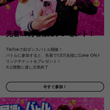
先着1.5万名様にプレゼント！
TikTokで顔ダンスバトル開催！
バトルに参加すると、先着で1.5万名様にCoke ONド
リンクチケットをプレゼント！
※上限数に達し次第終了
今すぐ参加！