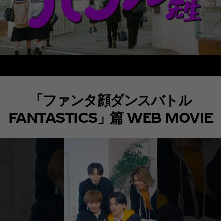
「ファンタ顔ダンスバトル
FANTASTICS」篇 WEB MOVIE