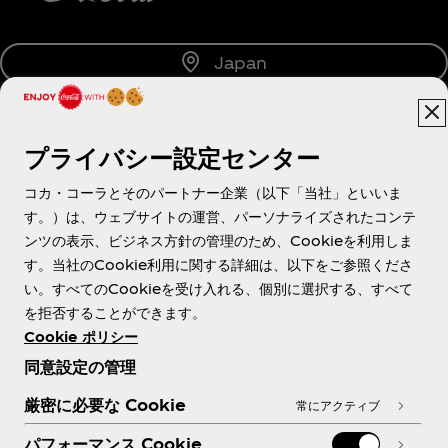
Japan
プライバシー設定センター
About us
コカ・コーラとそのパートナー企業（以下「当社」といいま
す。）は、ウェブサイトの運営、パーソナライズされたコンテ
ンツの表示、ビジネス方針の管理のため、Cookieを利用しま
す。当社のCookie利用に関する詳細は、以下をご参照くださ
Need help?
い。すべてのCookieを受け入れる、個別に選択する、すべて
を拒否することができます。
Cookie ポリシー
同意設定の管理
各種ポリシー
厳密に必要な Cookie
常にアクティブ
パフォーマンス Cookie