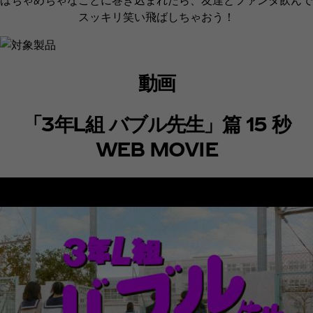
スッキリ笑い飛ばしちゃおう！​
動画
「3年L組 バブル先生」篇 15 秒
WEB MOVIE