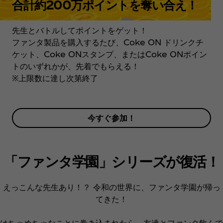
合計約200万ポイントを奪い合え！
先生とバトルしてポイントをゲット！
ファンタ製品を購入するたび、Coke ON ドリンクチ
ケット、Coke ONスタンプ、またはCoke ONポイン
トのいずれかが、先着でもらえる！
※上限数に達し次第終了
今すぐ参加！
「ファンタ学園」シリーズが復活！
えっこんな先生あり！？ 令和の世界に、ファンタ学園が帰っ
てきた！
はちゃめちゃなことに巻き込まれたら、友達とファンタ飲んで