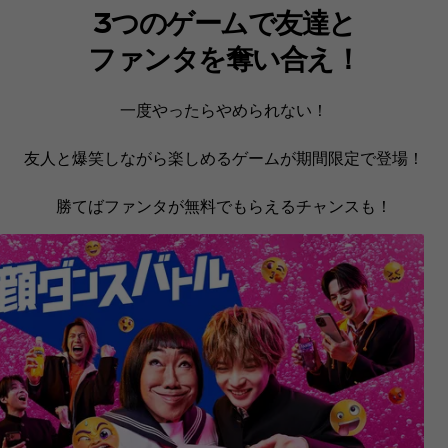
3つのゲームで友達と
ファンタを奪い合え！
一度やったらやめられない！
友人と爆笑しながら楽しめるゲームが期間限定で登場！
勝てばファンタが無料でもらえるチャンスも！