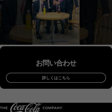
お問い合わせ
詳しくはこちら