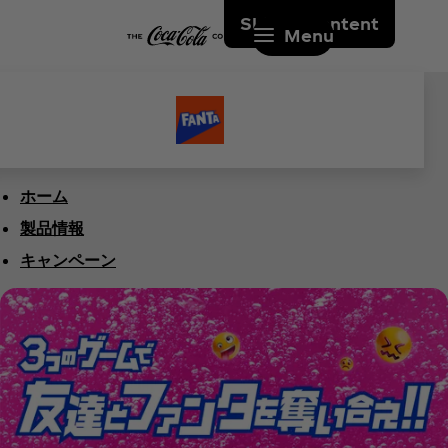
Skip to content
Menu
ホーム
製品情報
キャンペーン