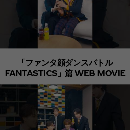
「ファンタ顔ダンスバトル
FANTASTICS」篇 WEB MOVIE