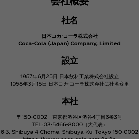
会社概要
社名
日本コカ·コーラ株式会社
Coca‑Cola (Japan) Company, Limited
設立
1957年6月25日 日本飲料工業株式会社設立
1958年3月15日 日本コカ·コーラ株式会社に社名変更
本社
〒150-0002 東京都渋谷区渋谷4丁目6番3号
TEL:03-5466-8000（大代表）
6-3, Shibuya 4-Chome, Shibuya-Ku, Tokyo 150-0002