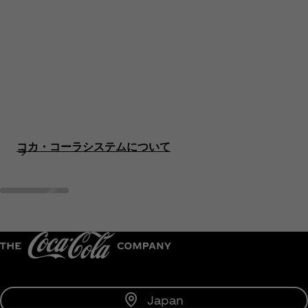
コカ・コーラシステムについて
Japan