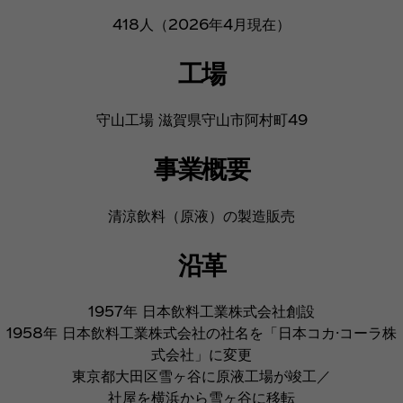
418人（2026年4月現在）
工場
守山工場 滋賀県守山市阿村町49
事業概要
清涼飲料（原液）の製造販売
沿革
1957年 日本飲料工業株式会社創設
1958年 日本飲料工業株式会社の社名を「日本コカ·コーラ株
式会社」に変更
東京都大田区雪ヶ谷に原液工場が竣工／
社屋を横浜から雪ヶ谷に移転