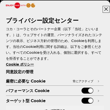
プライバシー設定センター
About us
コカ・コーラとそのパートナー企業（以下「当社」といいま
す。）は、ウェブサイトの運営、パーソナライズされたコンテ
ンツの表示、ビジネス方針の管理のため、Cookieを利用しま
す。当社のCookie利用に関する詳細は、以下をご参照くださ
Need help?
い。すべてのCookieを受け入れる、個別に選択する、すべて
を拒否することができます。
Cookie ポリシー
同意設定の管理
各種ポリシー
厳密に必要な Cookie
常にアクティブ
パフォーマンス Cookie
ターゲット型 Cookie
X
Facebook
Instagram
Youtube