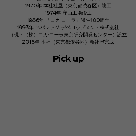
1970年 本社社屋（東京都渋谷区）竣工
1974年 守山工場竣工
1986年 「コカ·コーラ」誕生100周年
1993年 ベバレッジ デベロップメント株式会社
（現：（株）コカ·コーラ東京研究開発センター）設立
2016年 本社（東京都渋谷区）新社屋完成
Pick up