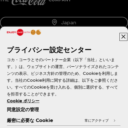
Japan
プライバシー設定センター
About us
コカ・コーラとそのパートナー企業（以下「当社」といいま
す。）は、ウェブサイトの運営、パーソナライズされたコンテ
ンツの表示、ビジネス方針の管理のため、Cookieを利用しま
す。当社のCookie利用に関する詳細は、以下をご参照くださ
Need help?
い。すべてのCookieを受け入れる、個別に選択する、すべて
を拒否することができます。
Cookie ポリシー
同意設定の管理
各種ポリシー
厳密に必要な Cookie
常にアクティブ