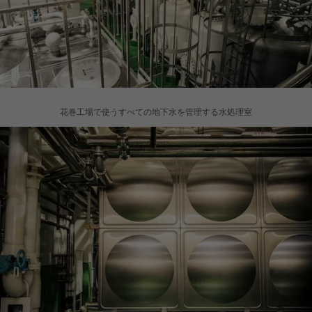
花巻工場で使うすべての地下水を管理する水処理室