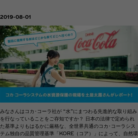
2019-08-01
みなさんはコカ･コーラ社が “水”にまつわる先進的な取り組み
を行なっていることをご存知ですか？ 日本の法律で定められ
た基準よりもはるかに厳格な、全世界共通のコカ･コーラシス
テム独自の品質管理基準「KORE（コア）」によって、自然環