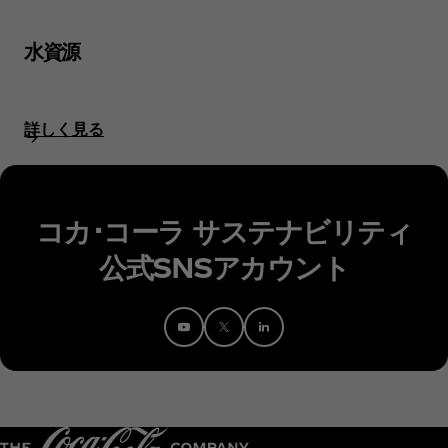
水資源
詳しく見る
コカ･コーラ サステナビリティ
公式SNSアカウント