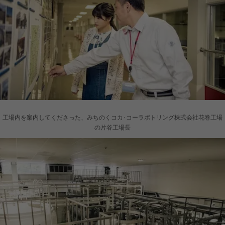
工場内を案内してくださった、みちのくコカ･コーラボトリング株式会社花巻工場
の片谷工場長