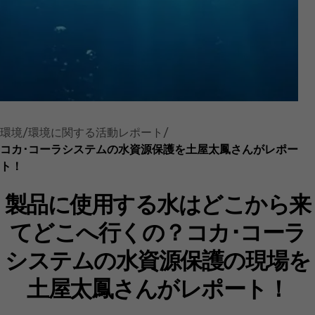
環境
環境に関する活動レポート
コカ･コーラシステムの水資源保護を土屋太鳳さんがレポー
ト！
製品に使用する水はどこから来
てどこへ行くの？コカ･コーラ
システムの水資源保護の現場を
土屋太鳳さんがレポート！