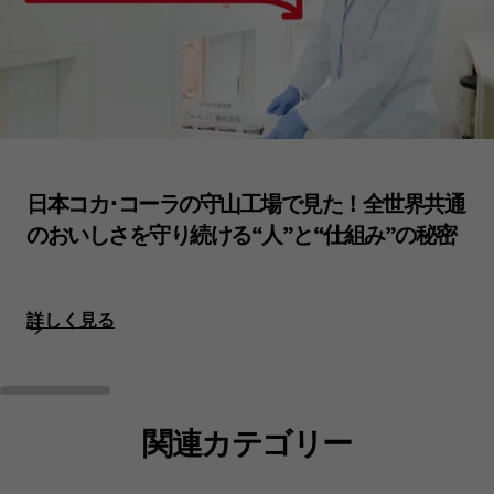
日本コカ･コーラの守山工場で見た！全世界共通
のおいしさを守り続ける“人”と“仕組み”の秘密
詳しく見る
関連カテゴリー