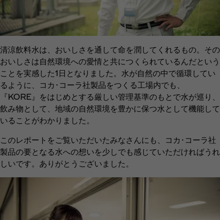
清涼飲料水は、おいしさを通して命を潤してくれるもの。その
おいしさは自然環境への愛情と共につくられているんだという
ことを実感した1日となりました。水が自然の中で循環してい
るように、コカ･コーラ社製品をつくる工場内でも、
『KORE』をはじめとする厳しい管理基準のもとで水が巡り、
飲み物として、地域の自然環境を豊かに保つ水として機能して
いることがわかりました。
このレポートをご覧いただいたみなさんにも、コカ･コーラ社
製品の要となる水への想いを少しでも感じていただければうれ
しいです。ありがとうございました。