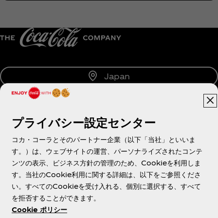
Japan
プライバシー設定センター
About us
コカ・コーラとそのパートナー企業（以下「当社」といいま
す。）は、ウェブサイトの運営、パーソナライズされたコンテ
ンツの表示、ビジネス方針の管理のため、Cookieを利用しま
す。当社のCookie利用に関する詳細は、以下をご参照くださ
Need help?
い。すべてのCookieを受け入れる、個別に選択する、すべて
を拒否することができます。
Cookie ポリシー