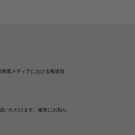
は商業メディアにおける報道目
認いただけます。確実にお知ら