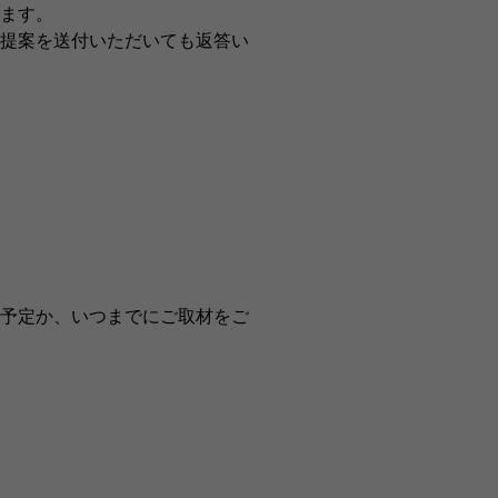
ます。
提案を送付いただいても返答い
予定か、いつまでにご取材をご