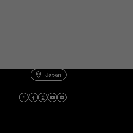
Japan
X
Facebook
Instagram
Youtube