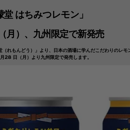
檬堂 はちみつレモン」
日（月）、九州限定で新発売
（れもんどう）」より、日本の酒場に学んだこだわりのレモン
5月28 日（月）より九州限定で発売します。