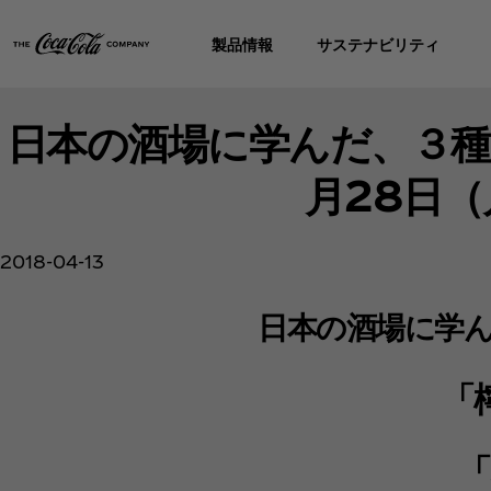
製品情報
サステナビリティ
日本の酒場に学んだ、３種
月28日
2018-04-13
日本の酒場に学
「
「