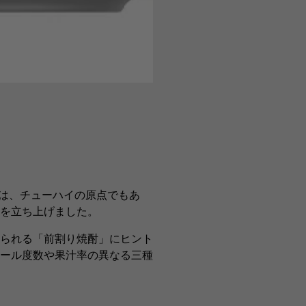
ムは、チューハイの原点でもあ
を立ち上げました。
られる「前割り焼酎」にヒント
ール度数や果汁率の異なる三種