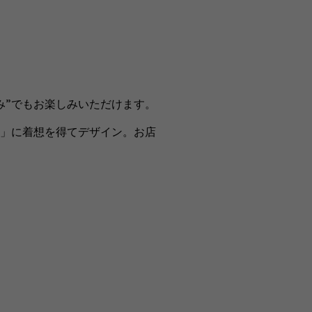
”でもお楽しみいただけます。
」に着想を得てデザイン。お店