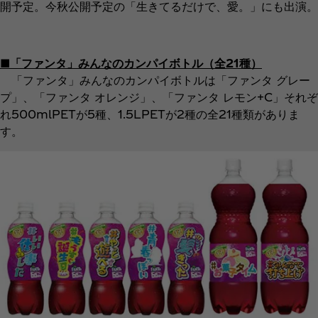
開予定。今秋公開予定の「生きてるだけで、愛。」にも出演。
■「ファンタ」みんなのカンパイボトル（全21種）
「ファンタ」みんなのカンパイボトルは「ファンタ グレー
プ」、「ファンタ オレンジ」、「ファンタ レモン+C」それぞ
れ500mlPETが5種、1.5LPETが2種の全21種類がありま
す。