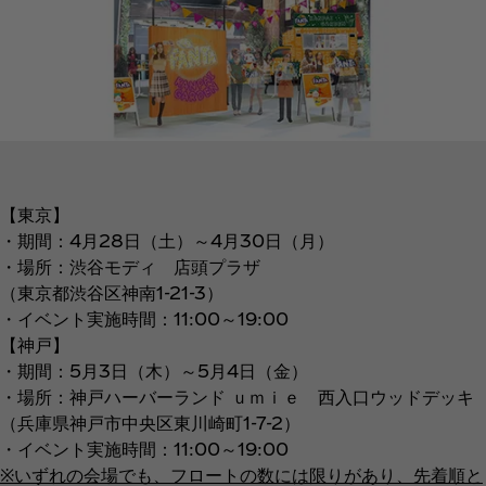
【東京】
・期間：4月28日（土）～4月30日（月）
・場所：渋谷モディ 店頭プラザ
（東京都渋谷区神南1-21-3）
・イベント実施時間：11:00～19:00
【神戸】
・期間：5月3日（木）～5月4日（金）
・場所：神戸ハーバーランド ｕｍｉｅ 西入口ウッドデッキ
（兵庫県神戸市中央区東川崎町1-7-2）
・イベント実施時間：11:00～19:00
※いずれの会場でも、フロートの数には限りがあり、先着順と