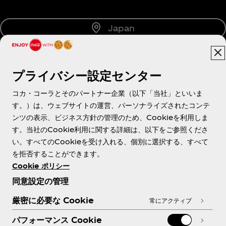
Japan
プライバシー設定センター
About us
コカ・コーラとそのパートナー企業（以下「当社」といいま
す。）は、ウェブサイトの運営、パーソナライズされたコンテ
ンツの表示、ビジネス方針の管理のため、Cookieを利用しま
す。当社のCookie利用に関する詳細は、以下をご参照くださ
Need help?
い。すべてのCookieを受け入れる、個別に選択する、すべて
を拒否することができます。
Cookie ポリシー
同意設定の管理
各種ポリシー
厳密に必要な Cookie
常にアクティブ
パフォーマンス Cookie