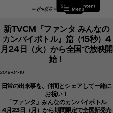
Skip to content
Menu
新TVCM『ファンタ みんなの
カンパイボトル』篇（15秒）4
月24日（火）から全国で放映開
始！
2018-04-19
日常の出来事を、仲間とシェアして一緒に
お祝い！
「ファンタ」みんなのカンパイボトル
4月23日（月）から期間限定で全国新発売