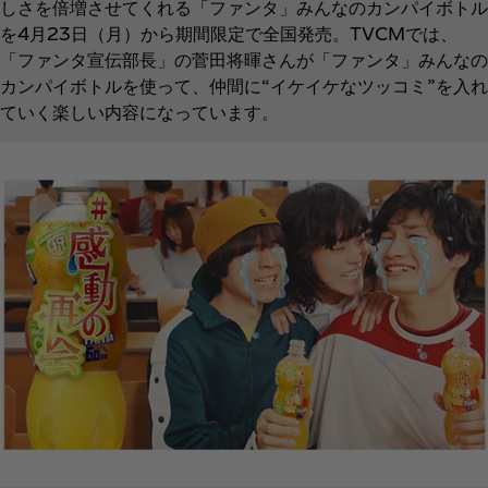
しさを倍増させてくれる「ファンタ」みんなのカンパイボトル
を4月23日（月）から期間限定で全国発売。TVCMでは、
「ファンタ宣伝部長」の菅田将暉さんが「ファンタ」みんなの
カンパイボトルを使って、仲間に“イケイケなツッコミ”を入れ
ていく楽しい内容になっています。