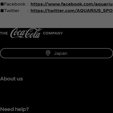
■Facebook
：
https://www.facebook.com/aquarius
■Twitter
：
https://twitter.com/AQUARIUS_SP
Japan
About us
Need help?