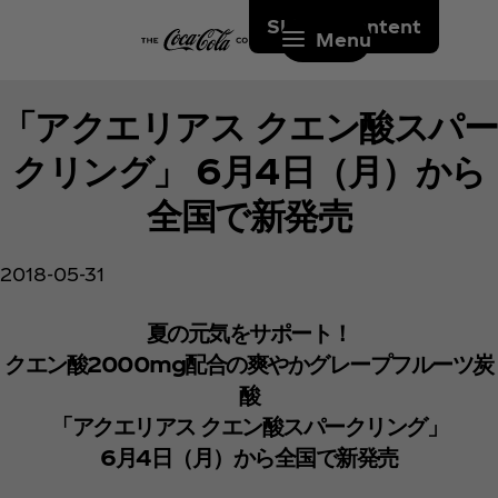
Skip to content
Menu
「アクエリアス クエン酸スパー
クリング」 6月4日（月）から
全国で新発売
2018-05-31
夏の元気をサポート！
クエン酸2000mg配合の爽やかグレープフルーツ炭
酸
「アクエリアス クエン酸スパークリング」
6月4日（月）から全国で新発売