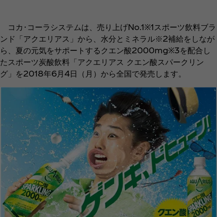
コカ･コーラシステムは、売り上げNo.1※1スポーツ飲料ブラ
ンド「アクエリアス」から、水分とミネラル※2補給をしなが
ら、夏の元気をサポートするクエン酸2000mg※3を配合し
たスポーツ炭酸飲料「アクエリアス クエン酸スパークリン
グ」を2018年6月4日（月）から全国で発売します。