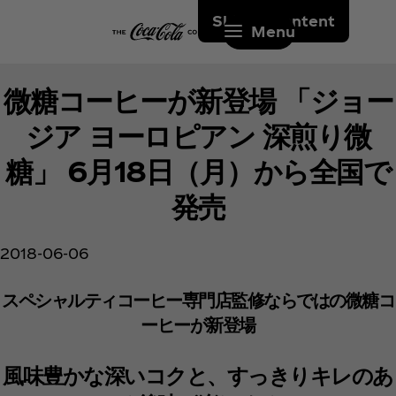
Skip to content
Menu
微糖コーヒーが新登場 「ジョー
ジア ヨーロピアン 深煎り微
糖」 6月18日（月）から全国で
発売
2018-06-06
スペシャルティコーヒー専門店監修ならではの微糖コ
ーヒーが新登場
風味豊かな深いコクと、すっきりキレのあ