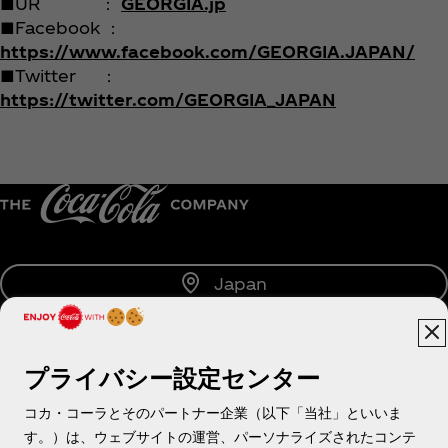
■UR ：
GEORGIA.jp
■Facebook ：
https://www.facebook.com/GEORGIA.JAPAN/
■Twitter ：
https://twitter.com/GEORGIA_JAPAN
Japan
プライバシー設定センター
About us
コカ・コーラとそのパートナー企業（以下「当社」といいま
す。）は、ウェブサイトの運営、パーソナライズされたコンテ