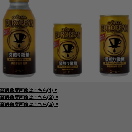
高解像度画像はこちら(1) ↗︎
高解像度画像はこちら(2) ↗︎
高解像度画像はこちら(3) ↗︎